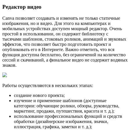
Редактор видео
Canva позволяет создавать и изменять не только статичные
изображения, но и видео. Для этого на компьютерах и
мобильных устройствах доступен мощный редактор. Очень
простой в использовании, он содержит библиотеку с
тысячами шаблонов, стоковых роликов, анимаций и звуковых
эффектов, что позволяет быстро подготовить проект и
опубликовать его в Интернете. Важно отметить, что вся
функция доступна бесплатно, без ограничений на количество
сессий и скачиваний, а финальное видео не содержит водяных
знаков.
Работы осуществляются в нескольких этапах:
создание нового проекта;
изучение и применение шаблонов (доступные
категории: обучающие ролики, обзоры, руководства,
маркетинг, продажи, путешествия, красота и т. д.);
использование профессиональных функций и средств
обработки (дизайнерские изображения, значки,
иллюстрация, графика, заметки и т. д.);