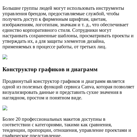
Большие группы людей могут использовать инструменты
управления брендом, предоставляемые службой, чтобы
получить доступ к фирменным шрифтам, цветам,
изображениям, логотипам, значкам и т. д., что обеспечивает
единство корпоративного стиля. Сотрудники могут
настраивать сохраненные шаблоны, просматривать проекты и
утверждать их, а для защиты элементов дизайна,
применяемых в процессе работы, от третьих лиц.
Конструктор графиков и диаграмм
Продвинутый конструктор графиков и диаграмм является
одной из полезных функций сервиса Canva, которая позволяет
визуализировать данные и представить сухие значения в
наглядном, простом и понятном виде.
Более 20 профессиональных макетов доступны в
соответствии с категориями, такими как сравнения,
тенденции, пропорции, отношения, управление проектами и
графическое представление.