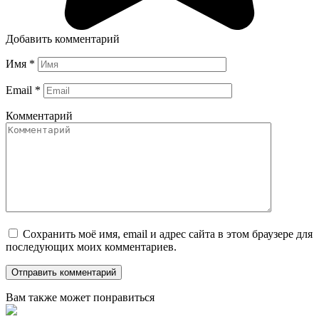
Добавить комментарий
Имя
*
Email
*
Комментарий
Сохранить моё имя, email и адрес сайта в этом браузере для
последующих моих комментариев.
Вам также может понравиться