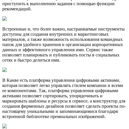
приступить к выполнению задания с помощью функции
рекомендаций.
Встроенные и, что более важно, настраиваемые инструменты
доступны для создания внутренних и маркетинговых
материалов, а также возможность использования командных
папок для удобного хранения и организации корпоративных
данных и эффективного управления ими. Сервис также
позволяет планировать и публиковать посты в социальных
сетях и быстро делиться ими.
В Канве есть платформа управления цифровыми активами,
которая позволяет легко управлять стилем компании и всеми
ее компонентами. Так, платформа управления цифровыми
активами позволяет сортировать, упорядочивать и
маркировать шаблоны и ресурсы в сервисе, а конструктор для
создания фирменных дизайнов позволяет сделать проекты по-
настоящему уникальными и запоминающимися благодаря
встроенной библиотеке премиальных изображений.