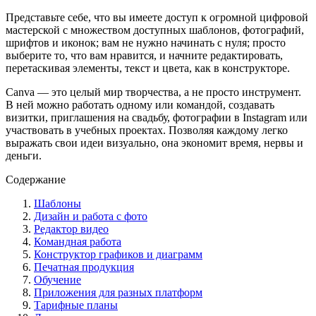
Представьте себе, что вы имеете доступ к огромной цифровой
мастерской с множеством доступных шаблонов, фотографий,
шрифтов и иконок; вам не нужно начинать с нуля; просто
выберите то, что вам нравится, и начните редактировать,
перетаскивая элементы, текст и цвета, как в конструкторе.
Canva — это целый мир творчества, а не просто инструмент.
В ней можно работать одному или командой, создавать
визитки, приглашения на свадьбу, фотографии в Instagram или
участвовать в учебных проектах. Позволяя каждому легко
выражать свои идеи визуально, она экономит время, нервы и
деньги.
Содержание
Шаблоны
Дизайн и работа с фото
Редактор видео
Командная работа
Конструктор графиков и диаграмм
Печатная продукция
Обучение
Приложения для разных платформ
Тарифные планы