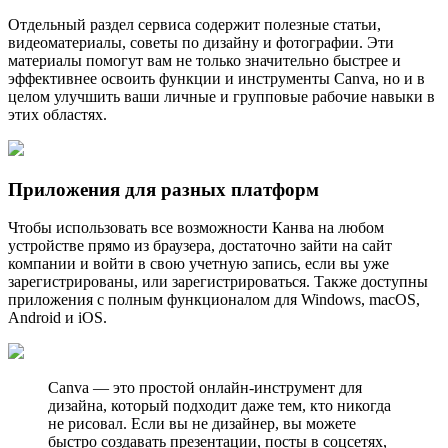
Отдельный раздел сервиса содержит полезные статьи,
видеоматериалы, советы по дизайну и фотографии. Эти
материалы помогут вам не только значительно быстрее и
эффективнее освоить функции и инструменты Canva, но и в
целом улучшить ваши личные и групповые рабочие навыки в
этих областях.
Приложения для разных платформ
Чтобы использовать все возможности Канва на любом
устройстве прямо из браузера, достаточно зайти на сайт
компании и войти в свою учетную запись, если вы уже
зарегистрированы, или зарегистрироваться. Также доступны
приложения с полным функционалом для Windows, macOS,
Android и iOS.
Canva — это простой онлайн-инструмент для
дизайна, который подходит даже тем, кто никогда
не рисовал. Если вы не дизайнер, вы можете
быстро создавать презентации, посты в соцсетях,