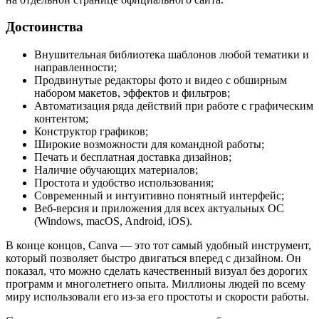
Достоинства
Внушительная библиотека шаблонов любой тематики и
направленности;
Продвинутые редакторы фото и видео с обширным
набором макетов, эффектов и фильтров;
Автоматизация ряда действий при работе с графическим
контентом;
Конструктор графиков;
Широкие возможности для командной работы;
Печать и бесплатная доставка дизайнов;
Наличие обучающих материалов;
Простота и удобство использования;
Современный и интуитивно понятный интерфейс;
Веб-версия и приложения для всех актуальных ОС
(Windows, macOS, Android, iOS).
В конце концов, Canva — это тот самый удобный инструмент,
который позволяет быстро двигаться вперед с дизайном. Он
показал, что можно сделать качественный визуал без дорогих
программ и многолетнего опыта. Миллионы людей по всему
миру использовали его из-за его простоты и скорости работы.