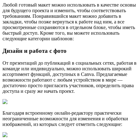
Любой готовый макет можно использовать в качестве основы
для будущего проекта и изменить, чтобы соответствовать
требованиям. Понравившийся макет можно добавить в
закладки, чтобы позже вернуться к работе над ним, а все
просмотренные сохраняются в отдельном блоке, чтобы иметь
быстрый доступ. Кроме того, вы можете использовать
следующие категории шаблонов:
Дизайн и работа с фото
От презентаций до публикаций в социальных сетях, работая в
команде или индивидуально, можно использовать широкий
ассортимент функций, доступных в Canva. Предлагаемые
возможности работают с любым устройством в мире —
достаточно просто пригласить участников, определить права
доступа и сразу же начать проект.
Благодаря встроенному онлайн-редактору практически
неограниченные возможности для изменения и обработки
изображений, из которых следует отметить следующие: