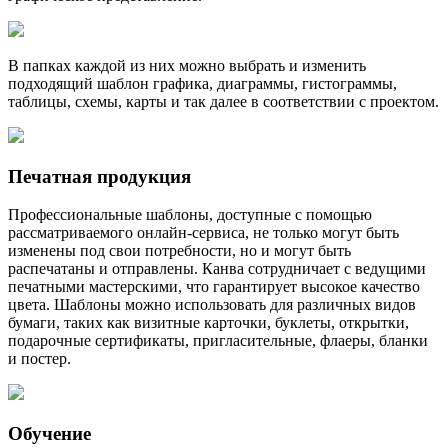
В папках каждой из них можно выбрать и изменить
подходящий шаблон графика, диаграммы, гистограммы,
таблицы, схемы, карты и так далее в соответствии с проектом.
Печатная продукция
Профессиональные шаблоны, доступные с помощью
рассматриваемого онлайн-сервиса, не только могут быть
изменены под свои потребности, но и могут быть
распечатаны и отправлены. Канва сотрудничает с ведущими
печатными мастерскими, что гарантирует высокое качество
цвета. Шаблоны можно использовать для различных видов
бумаги, таких как визитные карточки, буклеты, открытки,
подарочные сертификаты, пригласительные, флаеры, бланки
и постер.
Обучение