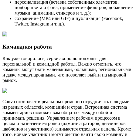
персонализация (вставка собственных элементов,
подбор цвета и фона, применение фильтров, добавление
музыки, анимации, стикеров и т. д.);
сохранение (MP4 или GIF) и публикация (Facebook,
Twitter, Instagram и т. д.).
Командная работа
Как уже говорилось, сервис хорошо подходит для
персональной и командной работы. Важно отметить, что
команды могут быть маленькими, большими, региональными
и даже международными, что позволяет выйти на мировой
рынок.
Canva позволяет в реальном времени сотрудничать с людьми
из разных областей, компаний и стран. Встроенная система
комментариев поможет вам общаться между собой и
принимать решения. Управлением рабочим процессом в
целом и назначением ролей (администраторов, дизайнеров
шаблонов и участников) занимается отдельная панель. Кроме
того, новые участники могут быстро найти свою команду и