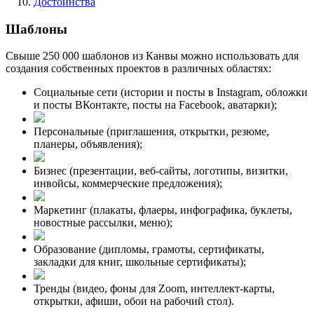
Достоинства
Шаблоны
Свыше 250 000 шаблонов из Канвы можно использовать для
создания собственных проектов в различных областях:
Социальные сети (истории и посты в Instagram, обложки
и посты ВКонтакте, посты на Facebook, аватарки);
Персональные (приглашения, открытки, резюме,
планеры, объявления);
Бизнес (презентации, веб-сайты, логотипы, визитки,
инвойсы, коммерческие предложения);
Маркетинг (плакаты, флаеры, инфографика, буклеты,
новостные рассылки, меню);
Образование (дипломы, грамоты, сертификаты,
закладки для книг, школьные сертификаты);
Тренды (видео, фоны для Zoom, интеллект-карты,
открытки, афиши, обои на рабочий стол).