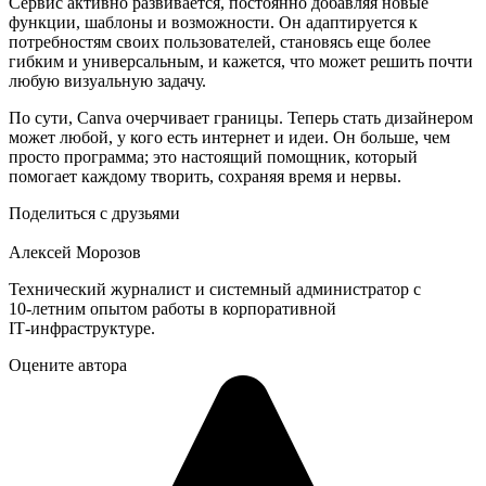
Сервис активно развивается, постоянно добавляя новые
функции, шаблоны и возможности. Он адаптируется к
потребностям своих пользователей, становясь еще более
гибким и универсальным, и кажется, что может решить почти
любую визуальную задачу.
По сути, Canva очерчивает границы. Теперь стать дизайнером
может любой, у кого есть интернет и идеи. Он больше, чем
просто программа; это настоящий помощник, который
помогает каждому творить, сохраняя время и нервы.
Поделиться с друзьями
Алексей Морозов
Технический журналист и системный администратор с
10‑летним опытом работы в корпоративной
IT‑инфраструктуре.
Оцените автора