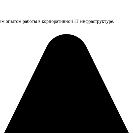
им опытом работы в корпоративной IT‑инфраструктуре.