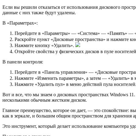
Если вы решили отказаться от использования дискового простр
данные с них также будут удалены.
В «Параметрах»:
Перейдите в «Параметры» — «Система» — «Память» — «
Раскройте пункт «Дисковые пространства» и нажмите кн
Нажмите кнопку «Удалить».
Откройте свойства у физических дисков в пуле носителей
В панели контроля:
Перейдите в «Панель управления» — «Дисковые простра
Нажмите «Изменить параметры», а затем — «Удалить» в 
Нажмите «Удалить пул» в меню действий пула носителей
Вот и все, что мы знаем о дисковых пространствах Windows 11
несколькими обычным жестким диском.
Главное преимущество, которое он дает, — это спокойствие: 
как в зеркале, и большим общим пространством для хранения а
Это инструмент, который делает использование компьютера удоб