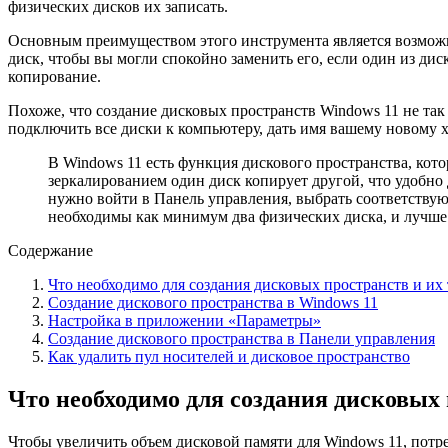
физических дисков их записать.
Основным преимуществом этого инструмента является возможн
диск, чтобы вы могли спокойно заменить его, если один из ди
копирование.
Похоже, что создание дисковых пространств Windows 11 не так 
подключить все диски к компьютеру, дать имя вашему новому 
В Windows 11 есть функция дискового пространства, кото
зеркалированием один диск копирует другой, что удобно
нужно войти в Панель управления, выбрать соответствующ
необходимы как минимум два физических диска, и лучше 
Содержание
Что необходимо для создания дисковых пространств и их
Создание дискового пространства в Windows 11
Настройка в приложении «Параметры»
Создание дискового пространства в Панели управления
Как удалить пул носителей и дисковое пространство
Что необходимо для создания дисковых
Чтобы увеличить объем дисковой памяти для Windows 11, потр