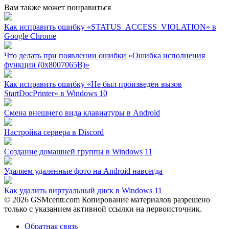
Вам также может понравиться
Как исправить ошибку «STATUS_ACCESS_VIOLATION» в
Google Chrome
Что делать при появлении ошибки «Ошибка исполнения
функции (0x8007065B)»
Как исправить ошибку «Не был произведен вызов
StartDocPrinter» в Windows 10
Смена внешнего вида клавиатуры в Android
Настройка сервера в Discord
Создание домашней группы в Windows 11
Удаляем удаленные фото на Android навсегда
Как удалить виртуальный диск в Windows 11
© 2026 GSMcentr.com Копирование материалов разрешено
только с указанием активной ссылки на первоисточник.
Обратная связь