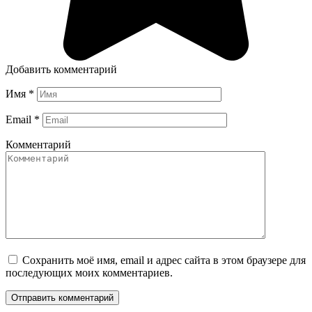
Добавить комментарий
Имя
*
Email
*
Комментарий
Сохранить моё имя, email и адрес сайта в этом браузере для
последующих моих комментариев.