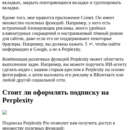
вкладках, закрыть повторяющиеся вкладки и группировать
вкладки.
Кроме того, мне нравится приложение Comet. Он имеет
множество полезных функций. Например, у него есть
встроенный блокировщик рекламы, много удобных
клавиатурных сокращений и настраиваемый тёмный режим
для сайтов, даже если его не поддерживают некоторые
браузеры. Например, вы должны нажать ⇧ ↵, чтобы найти
информацию в Google, а не в Perplexity.
Комбинация различных функций Perplexity может облегчить
выполнение задач. Например, вы можете поручить ИИ-агенту
сделать видео с вашим старым креслом в Perplexity на основе
фотографии, а затем выложить его рекламу в ВКонтакте или
любой другой социальной сети.
Стоит ли оформлять подписку на
Perplexity
Подписка Perplexity Pro позволит вам получить доступ к
множеству полезных функций: