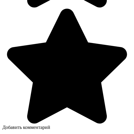
Добавить комментарий