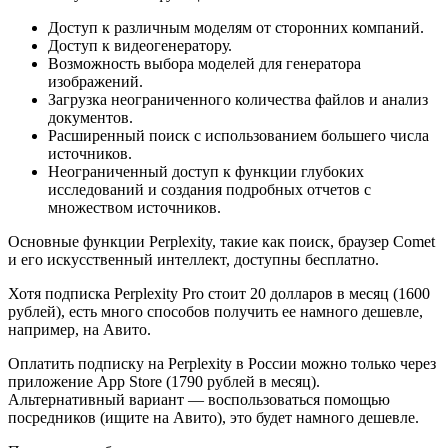
Доступ к различным моделям от сторонних компаний.
Доступ к видеогенератору.
Возможность выбора моделей для генератора
изображений.
Загрузка неограниченного количества файлов и анализ
документов.
Расширенный поиск с использованием большего числа
источников.
Неограниченный доступ к функции глубоких
исследований и создания подробных отчетов с
множеством источников.
Основные функции Perplexity, такие как поиск, браузер Comet
и его искусственный интеллект, доступны бесплатно.
Хотя подписка Perplexity Pro стоит 20 долларов в месяц (1600
рублей), есть много способов получить ее намного дешевле,
например, на Авито.
Оплатить подписку на Perplexity в России можно только через
приложение App Store (1790 рублей в месяц).
Альтернативный вариант — воспользоваться помощью
посредников (ищите на Авито), это будет намного дешевле.