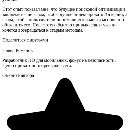
Этот опыт показал мне, что будущее поисковой оптимизации
заключается не в том, чтобы лучше индексировать Интернет, а
в том, чтобы пользователи понимали его и могли мгновенно
объяснить его. После этого быстро привыкаешь и уже не
хочется возвращаться к старым методам.
Поделиться с друзьями
Павел Романов
Разработчик ПО для мобильных, фокус на безопасности.
Ценю приватность превыше всего.
Оцените автора