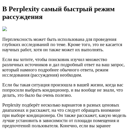
В Perplexity самый быстрый режим
рассуждения
Перплексность может быть использована для проведения
глубоких исследований по теме. Кроме того, это не касается
научных работ, хотя он также может их выполнять.
Если вы хотите, чтобы поисковик изучил множество
различных источников и дал подробный ответ на ваш запрос,
который намного подробнее обычного ответа, режим
исследования (рассуждения) необходим.
Если бы такая ситуация произошла в вашей жизни, когда вас
попросили выбрать кондиционер, и вы вообще не знали, что
делать, это было бы очень полезно.
Perplexity подберёт несколько вариантов в разных ценовых
диапазонах и расскажет, на что следует обращать внимание
при выборе кондиционера. Он также расскажет, какую модель
лучше установить в зависимости от площади помещения и
предпочтений пользователя. Конечно, если вы заранее