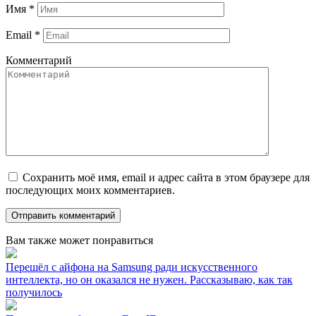
Имя
*
Email
*
Комментарий
Сохранить моё имя, email и адрес сайта в этом браузере для
последующих моих комментариев.
Вам также может понравиться
Перешёл с айфона на Samsung ради искусственного
интеллекта, но он оказался не нужен. Рассказываю, как так
получилось