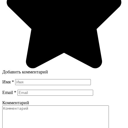
Добавить комментарий
Имя
*
Email
*
Комментарий