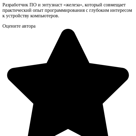
Разработчик ПО и энтузиаст «железа», который совмещает
практический опыт программирования с глубоким интересом
к устройству компьютеров.
Оцените автора