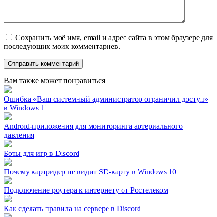
Сохранить моё имя, email и адрес сайта в этом браузере для
последующих моих комментариев.
Вам также может понравиться
Ошибка «Ваш системный администратор ограничил доступ»
в Windows 11
Android-приложения для мониторинга артериального
давления
Боты для игр в Discord
Почему картридер не видит SD-карту в Windows 10
Подключение роутера к интернету от Ростелеком
Как сделать правила на сервере в Discord