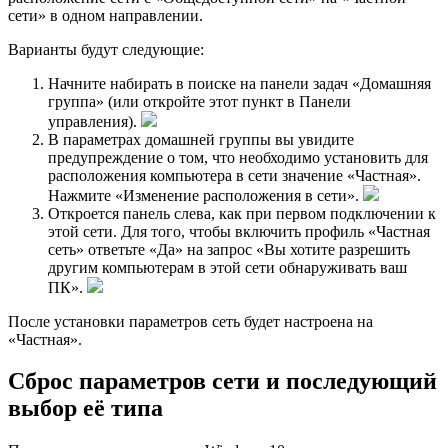
сети» в одном направлении.
Варианты будут следующие:
Начните набирать в поиске на панели задач «Домашняя
группа» (или откройте этот пункт в Панели
управления).
В параметрах домашней группы вы увидите
предупреждение о том, что необходимо установить для
расположения компьютера в сети значение «Частная».
Нажмите «Изменение расположения в сети».
Откроется панель слева, как при первом подключении к
этой сети. Для того, чтобы включить профиль «Частная
сеть» ответьте «Да» на запрос «Вы хотите разрешить
другим компьютерам в этой сети обнаруживать ваш
ПК».
После установки параметров сеть будет настроена на
«Частная».
Сброс параметров сети и последующий
выбор её типа