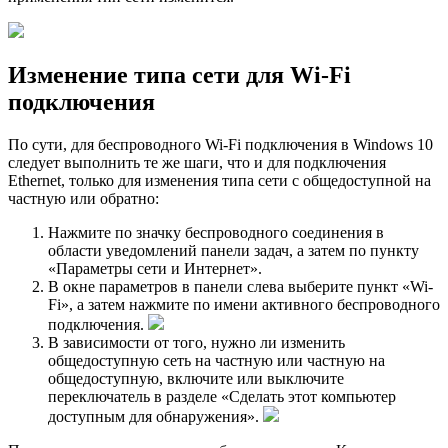
Изменение типа сети для Wi-Fi
подключения
По сути, для беспроводного Wi-Fi подключения в Windows 10
следует выполнить те же шаги, что и для подключения
Ethernet, только для изменения типа сети с общедоступной на
частную или обратно:
Нажмите по значку беспроводного соединения в
области уведомлений панели задач, а затем по пункту
«Параметры сети и Интернет».
В окне параметров в панели слева выберите пункт «Wi-
Fi», а затем нажмите по имени активного беспроводного
подключения.
В зависимости от того, нужно ли изменить
общедоступную сеть на частную или частную на
общедоступную, включите или выключите
переключатель в разделе «Сделать этот компьютер
доступным для обнаружения».