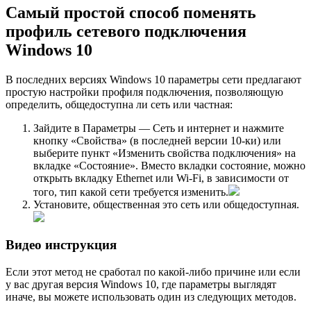
Самый простой способ поменять
профиль сетевого подключения
Windows 10
В последних версиях Windows 10 параметры сети предлагают
простую настройки профиля подключения, позволяющую
определить, общедоступна ли сеть или частная:
Зайдите в Параметры — Сеть и интернет и нажмите
кнопку «Свойства» (в последней версии 10-ки) или
выберите пункт «Изменить свойства подключения» на
вкладке «Состояние». Вместо вкладки состояние, можно
открыть вкладку Ethernet или Wi-Fi, в зависимости от
того, тип какой сети требуется изменить.
Установите, общественная это сеть или общедоступная.
Видео инструкция
Если этот метод не сработал по какой-либо причине или если
у вас другая версия Windows 10, где параметры выглядят
иначе, вы можете использовать один из следующих методов.