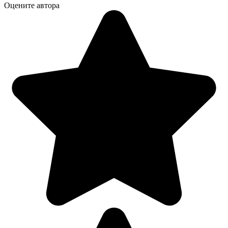
Оцените автора