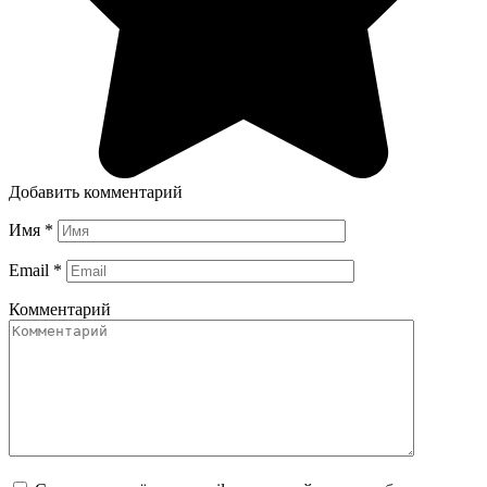
Добавить комментарий
Имя
*
Email
*
Комментарий