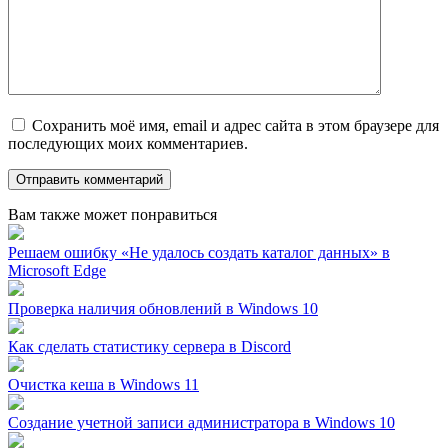
Сохранить моё имя, email и адрес сайта в этом браузере для
последующих моих комментариев.
Вам также может понравиться
Решаем ошибку «Не удалось создать каталог данных» в
Microsoft Edge
Проверка наличия обновлений в Windows 10
Как сделать статистику сервера в Discord
Очистка кеша в Windows 11
Создание учетной записи администратора в Windows 10