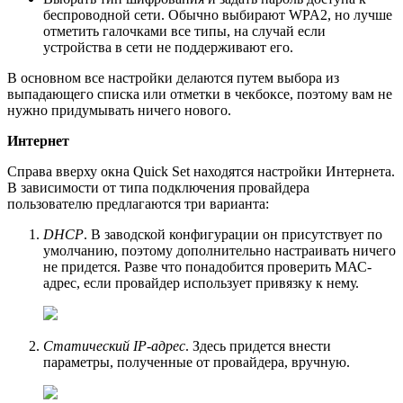
беспроводной сети. Обычно выбирают WPA2, но лучше
отметить галочками все типы, на случай если
устройства в сети не поддерживают его.
В основном все настройки делаются путем выбора из
выпадающего списка или отметки в чекбоксе, поэтому вам не
нужно придумывать ничего нового.
Интернет
Справа вверху окна Quick Set находятся настройки Интернета.
В зависимости от типа подключения провайдера
пользователю предлагаются три варианта:
DHCP
. В заводской конфигурации он присутствует по
умолчанию, поэтому дополнительно настраивать ничего
не придется. Разве что понадобится проверить МАС-
адрес, если провайдер использует привязку к нему.
Статический IР-адрес
. Здесь придется внести
параметры, полученные от провайдера, вручную.