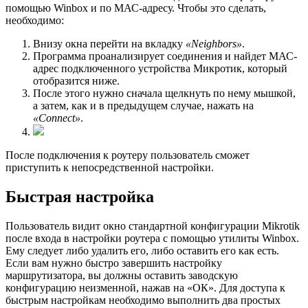
помощью Winbox и по МАС-адресу. Чтобы это сделать,
необходимо:
Внизу окна перейти на вкладку
«Neighbors»
.
Программа проанализирует соединения и найдет МАС-
адрес подключенного устройства Микротик, который
отобразится ниже.
После этого нужно сначала щелкнуть по нему мышкой,
а затем, как и в предыдущем случае, нажать на
«Connect»
.
После подключения к роутеру пользователь сможет
приступить к непосредственной настройки.
Быстрая настройка
Пользователь видит окно стандартной конфигурации Mikrotik
после входа в настройки роутера с помощью утилиты Winbox.
Ему следует либо удалить его, либо оставить его как есть.
Если вам нужно быстро завершить настройку
маршрутизатора, вы должны оставить заводскую
конфигурацию неизменной, нажав на «ОК». Для доступа к
быстрым настройкам необходимо выполнить два простых