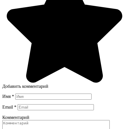
Добавить комментарий
Имя
*
Email
*
Комментарий