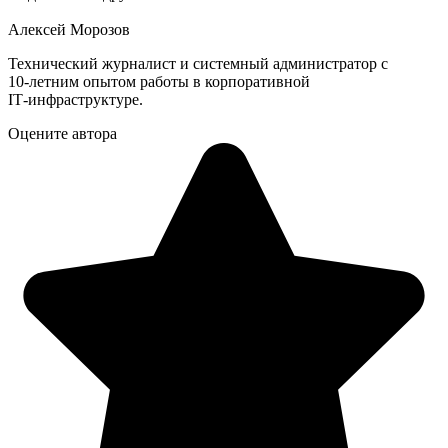
Алексей Морозов
Технический журналист и системный администратор с
10‑летним опытом работы в корпоративной
IT‑инфраструктуре.
Оцените автора