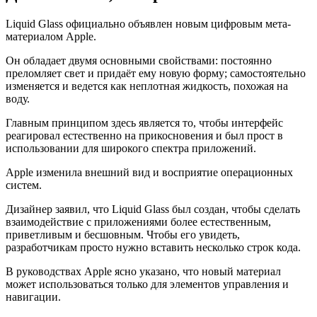
Liquid Glass официально объявлен новым цифровым мета-
материалом Apple.
Он обладает двумя основными свойствами: постоянно
преломляет свет и придаёт ему новую форму; самостоятельно
изменяется и ведется как неплотная жидкость, похожая на
воду.
Главным принципом здесь является то, чтобы интерфейс
реагировал естественно на прикосновения и был прост в
использовании для широкого спектра приложений.
Apple изменила внешний вид и восприятие операционных
систем.
Дизайнер заявил, что Liquid Glass был создан, чтобы сделать
взаимодействие с приложениями более естественным,
приветливым и бесшовным. Чтобы его увидеть,
разработчикам просто нужно вставить несколько строк кода.
В руководствах Apple ясно указано, что новый материал
может использоваться только для элементов управления и
навигации.