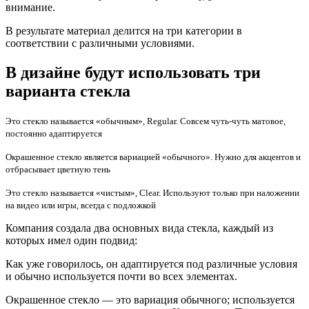
внимание.
В результате материал делится на три категории в
соответствии с различными условиями.
В дизайне будут использовать три
варианта стекла
Это стекло называется «обычным», Regular. Совсем чуть-чуть матовое,
постоянно адаптируется
Окрашенное стекло является вариацией «обычного». Нужно для акцентов и
отбрасывает цветную тень
Это стекло называется «чистым», Clear. Используют только при наложении
на видео или игры, всегда с подложкой
Компания создала два основных вида стекла, каждый из
которых имел один подвид:
Как уже говорилось, он адаптируется под различные условия
и обычно используется почти во всех элементах.
Окрашенное стекло — это вариация обычного; используется