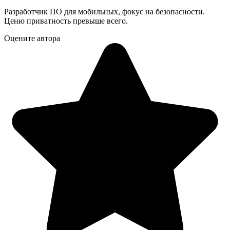
Разработчик ПО для мобильных, фокус на безопасности.
Ценю приватность превыше всего.
Оцените автора