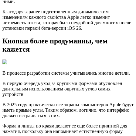
ними.
Благодаря заранее подготовленным динамическим
изменениям каждого свойства Apple легко изменит
читаемость текста, которая была неудобной для многих после
установки первой бета-версии iOS 26.
Кнопки более продуманны, чем
кажется
В процессе разработки системы учитывались многие детали.
В первую очередь уход за круглыми формами обусловлен
длительным использованием округлых углов самих
устройств.
В 2025 году практически все экраны компьютеров Apple будут
иметь прямые углы. Таким образом, логично, что интерфейс
должен встраиваться в них.
Форма и линзы по краям делают ее еще более приятной для
нажатия, поскольку она напоминает естественную форму