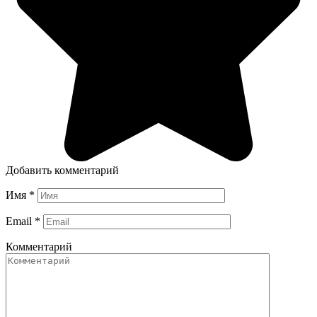
Добавить комментарий
Имя
*
Email
*
Комментарий