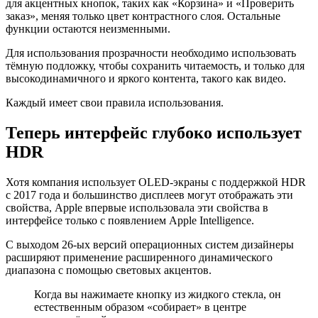
для акцентных кнопок, таких как «Корзина» и «Проверить
заказ», меняя только цвет контрастного слоя. Остальные
функции остаются неизменными.
Для использования прозрачности необходимо использовать
тёмную подложку, чтобы сохранить читаемость, и только для
высокодинамичного и яркого контента, такого как видео.
Каждый имеет свои правила использования.
Теперь интерфейс глубоко использует
HDR
Хотя компания использует OLED-экраны с поддержкой HDR
с 2017 года и большинство дисплеев могут отображать эти
свойства, Apple впервые использовала эти свойства в
интерфейсе только с появлением Apple Intelligence.
С выходом 26-ых версий операционных систем дизайнеры
расширяют применение расширенного динамического
диапазона с помощью световых акцентов.
Когда вы нажимаете кнопку из жидкого стекла, он
естественным образом «собирает» в центре