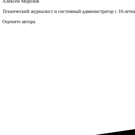
Алексей Морозов
Технический журналист и системный администратор с 10‑летн
Оцените автора