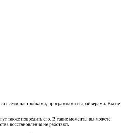
 со всеми настройками, программами и драйверами. Вы не
ут также повредить его. В такие моменты вы можете
ства восстановления не работают.