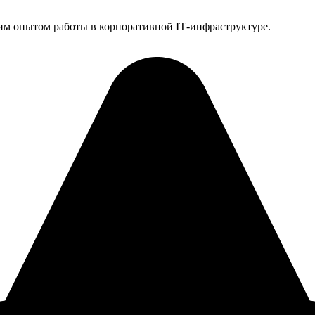
им опытом работы в корпоративной IT‑инфраструктуре.