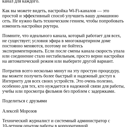
канал для каждого.
Как вы можете видеть, настройка Wi-Fi-каналов — это
простой и эффективный способ улучшить вашу домашнюю
сеть. Не нужно быть техническим гением, чтобы попробовать
изменить настройки роутера.
Помните, что идеального канала, который работает для всех,
не существует; условия эфира в многоквартирном доме
постоянно меняются, поэтому не бойтесь
экспериментировать. Если после смены канала скорость упала
или соединение стало нестабильным, просто верни настройки
на автоматический режим или выберите другой вариант.
Потратив всего несколько минут на эту простую процедуру,
вы можете получить более быстрый и надежный доступ к
Интернету для всех своих устройств. Это очень полезно,
особенно для тех, кто нуждается в надежной связи для работы,
учебы или просмотра фильмов без проблем с задержками.
Поделиться с друзьями
Алексей Морозов
Технический журналист и системный администратор с
10‑летним опытом работы в корпоративной