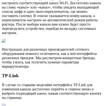
настроить соответствующий канал Wi-Fi. Достаточно нажать
на слова «канал» или «канал», чтобы увидеть выпадающий
список цифр и одно окно-переключатель, где можно
поставить галочку. В списке указывается номер канала, а
переключатель настроен на автоматический режим работы
роутера. После выбора канала вам нужно будет просто
перезагрузить устройство, перейдя во вкладку системных
настроек.
Инструкции для различных производителей сетевого
оборудования немного отличаются, как и веб-интерфейсы
различных брендов. Мы рассмотрим конкретные бренды,
чтобы узнать, как получить нужные параметры
маршрутизатора.
TP-Link
В случае со старыми моделями интерфейса TP-Link для
изменения канала достаточно перейти в главное меню и
выбрать подходящий канал, нажав соответствующую кнопку
на странице.