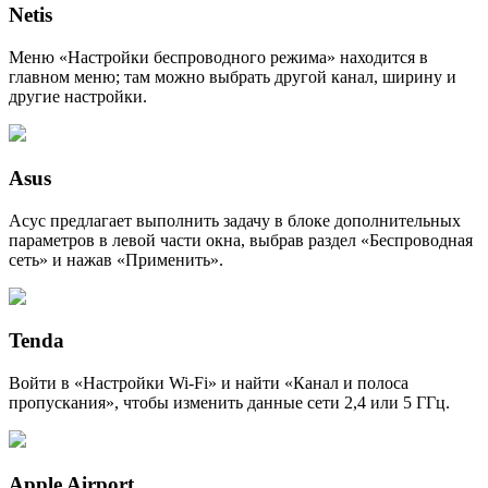
Netis
Меню «Настройки беспроводного режима» находится в
главном меню; там можно выбрать другой канал, ширину и
другие настройки.
Asus
Асус предлагает выполнить задачу в блоке дополнительных
параметров в левой части окна, выбрав раздел «Беспроводная
сеть» и нажав «Применить».
Tenda
Войти в «Настройки Wi-Fi» и найти «Канал и полоса
пропускания», чтобы изменить данные сети 2,4 или 5 ГГц.
Apple Airport