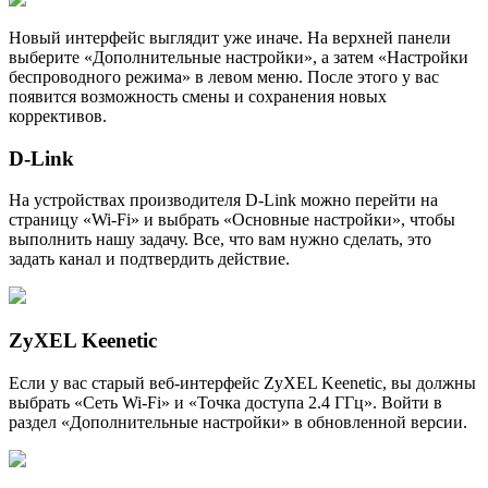
Новый интерфейс выглядит уже иначе. На верхней панели
выберите «Дополнительные настройки», а затем «Настройки
беспроводного режима» в левом меню. После этого у вас
появится возможность смены и сохранения новых
коррективов.
D-Link
На устройствах производителя D-Link можно перейти на
страницу «Wi-Fi» и выбрать «Основные настройки», чтобы
выполнить нашу задачу. Все, что вам нужно сделать, это
задать канал и подтвердить действие.
ZyXEL Keenetic
Если у вас старый веб-интерфейс ZyXEL Keenetic, вы должны
выбрать «Сеть Wi-Fi» и «Точка доступа 2.4 ГГц». Войти в
раздел «Дополнительные настройки» в обновленной версии.