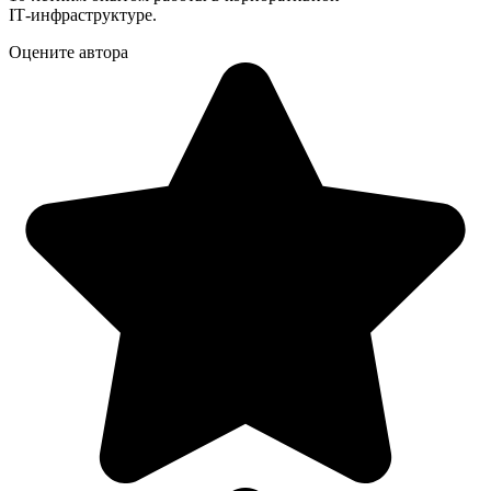
IT‑инфраструктуре.
Оцените автора