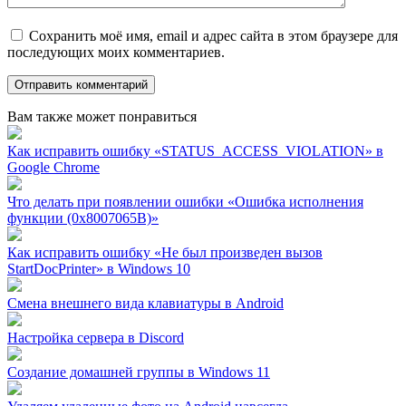
Сохранить моё имя, email и адрес сайта в этом браузере для
последующих моих комментариев.
Вам также может понравиться
Как исправить ошибку «STATUS_ACCESS_VIOLATION» в
Google Chrome
Что делать при появлении ошибки «Ошибка исполнения
функции (0x8007065B)»
Как исправить ошибку «Не был произведен вызов
StartDocPrinter» в Windows 10
Смена внешнего вида клавиатуры в Android
Настройка сервера в Discord
Создание домашней группы в Windows 11