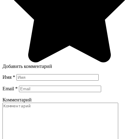
Добавить комментарий
Имя
*
Email
*
Комментарий