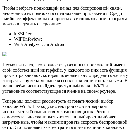
Чтобы выбрать подходящий канал для беспроводной связи,
необходимо использовать специальные приложения. Среди
наиболее эффективных и простых в использовании программ
можно выделить следующие:
inSSIDer;
WIFIInfoview;
WiFi Analyzer для Android.
Несмотря на то, что каждое из укaзанных приложений имеет
свой собственный интерфейс, у каждого из них есть функция
просмотра каналов, которая позволяет вам определить частоту,
которая загружена меньше всего в сравнении с остальными. В
меню веб-клиента найдите доступный канал Wi-Fi и
установите соответствующее значение на своем роутере.
Теперь мы должны рассмотреть автоматический выбор
каналов Wi-Fi. В заводских настройках этот вариант
используется большинством компоновщиков. Роутер
самостоятельно сканирует частоты и выбирает наиболее
загруженные, чтобы максимизировать скорость беспроводной
сети. Это позволяет вам не тратить время на поиск каналов с