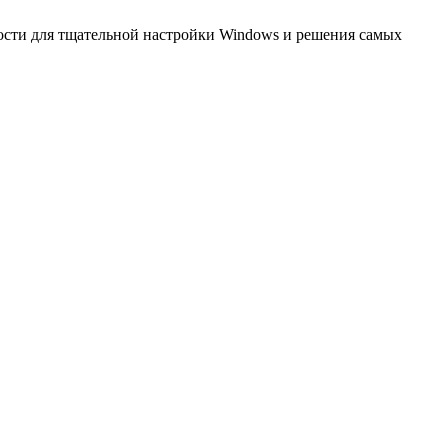
ости для тщательной настройки Windows и решения самых