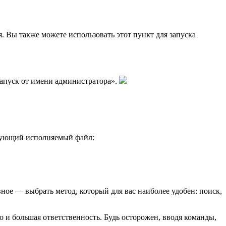
 Вы также можете использовать этот пункт для запуска
апуск от имени администратора».
твующий исполняемый файл:
ное — выбрать метод, который для вас наиболее удобен: поиск,
 и большая ответственность. Будь осторожен, вводя команды,