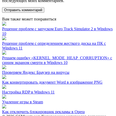
последующих моих комментариев.
Вам также может понравиться
Решение проблем с запуском Euro Track Simulator 2 в Windows
10
Решение проблем с определением жесткого диска на ПК с
Windows 11
Решаем ошибку «KERNEL_MODE_HEAP_CORRUPTION» с
синим экраном смерти в Windows 10
Проверяем Яндекс Браузер на вирусы
Как конвертировать документ Word в изображение PNG
Настройка RDP в Windows 11
Удаление игры в Steam
Как отключить блокировщик рекламы в Opera