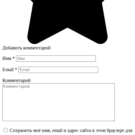
Добавить комментарий
Имя
*
Email
*
Комментарий
Сохранить моё имя, email и адрес сайта в этом браузере для