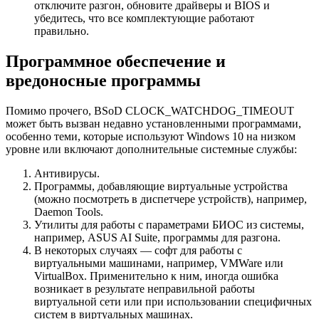
отключите разгон, обновите драйверы и BIOS и
убедитесь, что все комплектующие работают
правильно.
Программное обеспечение и
вредоносные программы
Помимо прочего, BSoD CLOCK_WATCHDOG_TIMEOUT
может быть вызван недавно установленными программами,
особенно теми, которые используют Windows 10 на низком
уровне или включают дополнительные системные службы:
Антивирусы.
Программы, добавляющие виртуальные устройства
(можно посмотреть в диспетчере устройств), например,
Daemon Tools.
Утилиты для работы с параметрами БИОС из системы,
например, ASUS AI Suite, программы для разгона.
В некоторых случаях — софт для работы с
виртуальными машинами, например, VMWare или
VirtualBox. Применительно к ним, иногда ошибка
возникает в результате неправильной работы
виртуальной сети или при использовании специфичных
систем в виртуальных машинах.