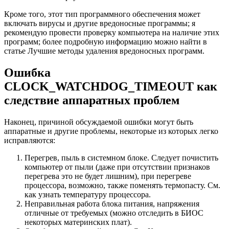
Кроме того, этот тип программного обеспечения может
включать вирусы и другие вредоносные программы; я
рекомендую провести проверку компьютера на наличие этих
программ; более подробную информацию можно найти в
статье Лучшие методы удаления вредоносных программ.
Ошибка
CLOCK_WATCHDOG_TIMEOUT как
следствие аппаратных проблем
Наконец, причиной обсуждаемой ошибки могут быть
аппаратные и другие проблемы, некоторые из которых легко
исправляются:
Перегрев, пыль в системном блоке. Следует почистить
компьютер от пыли (даже при отсутствии признаков
перегрева это не будет лишним), при перегреве
процессора, возможно, также поменять термопасту. См.
как узнать температуру процессора.
Неправильная работа блока питания, напряжения
отличные от требуемых (можно отследить в БИОС
некоторых материнских плат).