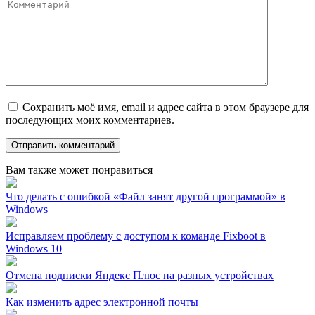
Сохранить моё имя, email и адрес сайта в этом браузере для
последующих моих комментариев.
Вам также может понравиться
Что делать с ошибкой «Файл занят другой программой» в
Windows
Исправляем проблему с доступом к команде Fixboot в
Windows 10
Отмена подписки Яндекс Плюс на разных устройствах
Как изменить адрес электронной почты