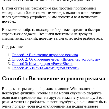
В этой статье мы рассмотрим как простые программные
методы, так и более сложные методы, включая отключение
через диспетчер устройств, и мы поможем вам почистить
ноутбук.
Вы можете выбрать подходящий для вас вариант и быстро
справиться с задачей. Все шаги понятны и не требуют
специальных знаний, поэтому вы легко во всём разберетесь.
Содержание
Способ 1: Включение игрового режима
Способ 2: Отключение через «Диспетчер устройств»
Способ 3: Команда для «PowerShell»
Способ 4: Утилита «Командной строки»
Способ 1: Включение игрового режима
Во время игры игровой режим клавиши Win отключает
некоторые функции, чтобы вы не могли случайно свернуть
окно или переключиться на другое, нажав эту клавишу. Этот
режим может не работать на всех ноутбуках, но он может быть
очень полезен, если под отключением вы подразумеваете