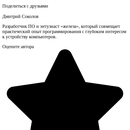
Поделиться с друзьями
Дмитрий Соколов
Разработчик ПО и энтузиаст «железа», который совмещает
практический опыт программирования с глубоким интересом
к устройству компьютеров.
Оцените автора