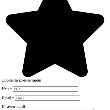
Добавить комментарий
Имя
*
Email
*
Комментарий