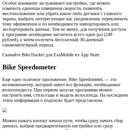
Особое внимание заслуживают настройки, где можно
изменить единицы измерения скорости, поменять
местоположение или убрать какие-либо датчики с главного
экрана, выбрать интересующие вас уведомления, переключить
тему оформления и по необходимости импортировать или
экспортировать данные. Тем не менее, для получения доступа
к программе необходимо заплатить всего один раз (249
рублей), а затем получить бесплатный 30-дневный
ознакомительный период.
Скачайте BikeTracker для ExaMobile из App Store.
Bike Speedometer
Еще одно полезное приложение, Bike Speedometer, — это
велокомпьютер, который имеет все функции, необходимые
велосипедисту. При первом запуске программы можно
настроить имя, стиль езды и модель велосипеда. На последнем
этапе информация о подписке будет представлена.
Можно нажать кнопку начала пути, чтобы сразу начать сбор
данных, выбрав предварительную настройки или сразу