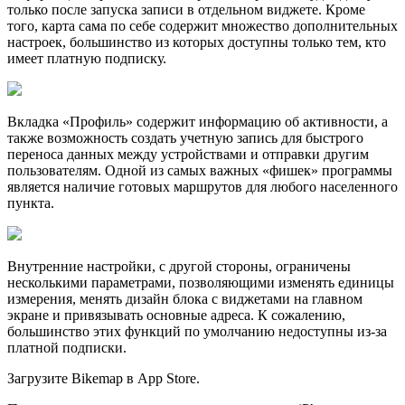
только после запуска записи в отдельном виджете. Кроме
того, карта сама по себе содержит множество дополнительных
настроек, большинство из которых доступны только тем, кто
имеет платную подписку.
Вкладка «Профиль» содержит информацию об активности, а
также возможность создать учетную запись для быстрого
переноса данных между устройствами и отправки другим
пользователям. Одной из самых важных «фишек» программы
является наличие готовых маршрутов для любого населенного
пункта.
Внутренние настройки, с другой стороны, ограничены
несколькими параметрами, позволяющими изменять единицы
измерения, менять дизайн блока с виджетами на главном
экране и привязывать основные адреса. К сожалению,
большинство этих функций по умолчанию недоступны из-за
платной подписки.
Загрузите Bikemap в App Store.