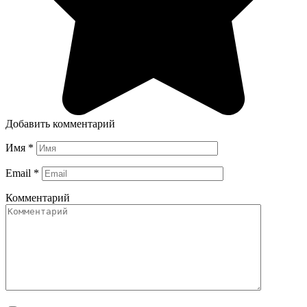
Добавить комментарий
Имя
*
Email
*
Комментарий