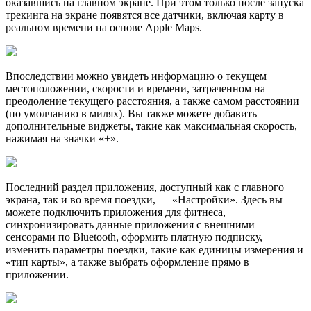
оказавшись на главном экране. При этом только после запуска
трекинга на экране появятся все датчики, включая карту в
реальном времени на основе Apple Maps.
Впоследствии можно увидеть информацию о текущем
местоположении, скорости и времени, затраченном на
преодоление текущего расстояния, а также самом расстоянии
(по умолчанию в милях). Вы также можете добавить
дополнительные виджеты, такие как максимальная скорость,
нажимая на значки «+».
Последний раздел приложения, доступный как с главного
экрана, так и во время поездки, — «Настройки». Здесь вы
можете подключить приложения для фитнеса,
синхронизировать данные приложения с внешними
сенсорами по Bluetooth, оформить платную подписку,
изменить параметры поездки, такие как единицы измерения и
«тип карты», а также выбрать оформление прямо в
приложении.