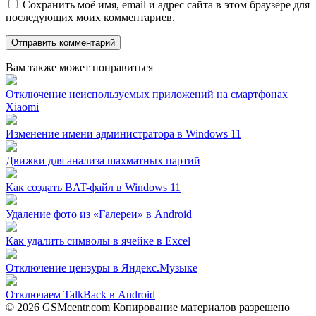
Сохранить моё имя, email и адрес сайта в этом браузере для
последующих моих комментариев.
Вам также может понравиться
Отключение неиспользуемых приложений на смартфонах
Xiaomi
Изменение имени администратора в Windows 11
Движки для анализа шахматных партий
Как создать BAT-файл в Windows 11
Удаление фото из «Галереи» в Android
Как удалить символы в ячейке в Excel
Отключение цензуры в Яндекс.Музыке
Отключаем TalkBack в Android
© 2026 GSMcentr.com Копирование материалов разрешено