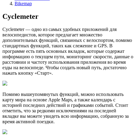
Bikemap
Cyclemeter
Cyclemeter — одно из самых удобных приложений для
велосипедистов, которое предлагает множество
дополнительных функций, связанных с велоспортом, помимо
стандартных функций, таких как слежение и GPS. В
программе есть пять основных вкладок, которые содержат
информацию о текущем пути, мониторинг скорости, данные о
расстоянии и частоту использования приложения во время
езды на велосипеде. Чтобы создать новый путь, достаточно
нажать кнопку «Старт».
Помимо вышеупомянутых функций, можно использовать
карту мира на основе Apple Maps, а также календарь с
историей последних действий и графиками событий. Стоит
отметить, что за редкими исключениями на последней
вкладке вы можете увидеть всю информацию, собранную за
время активной поездки.