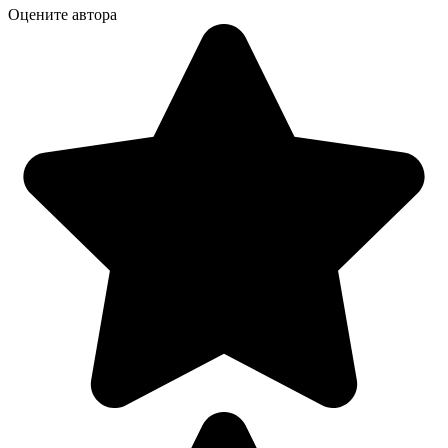
Оцените автора