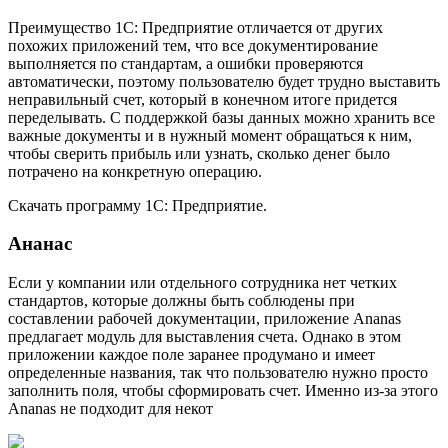
Преимущество 1С: Предприятие отличается от других
похожих приложений тем, что все документирование
выполняется по стандартам, а ошибки проверяются
автоматически, поэтому пользователю будет трудно выставить
неправильный счет, который в конечном итоге придется
переделывать. С поддержкой базы данных можно хранить все
важные документы и в нужный момент обращаться к ним,
чтобы сверить прибыль или узнать, сколько денег было
потрачено на конкретную операцию.
Скачать программу 1С: Предприятие.
Ананас
Если у компании или отдельного сотрудника нет четких
стандартов, которые должны быть соблюдены при
составлении рабочей документации, приложение Ananas
предлагает модуль для выставления счета. Однако в этом
приложении каждое поле заранее продумано и имеет
определенные названия, так что пользователю нужно просто
заполнить поля, чтобы сформировать счет. Именно из-за этого
Ananas не подходит для некот