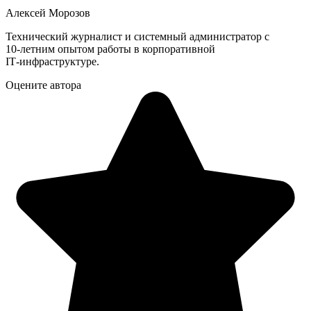
Алексей Морозов
Технический журналист и системный администратор с
10‑летним опытом работы в корпоративной
IT‑инфраструктуре.
Оцените автора