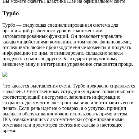
Вы можете скачать Галактика ERP на официальном сайте.
Турбо
Турбо — следующая специализированная система для
организаций различного уровня с множеством
автоматизированных функций. Он позволяет управлять
каждыми действиями компании, в том числе финансовыми,
отслеживать любые производственные моменты и получать
информацию по ним, оптимизировать складские запасы
продуктов и многое другое. Благодаря продуманному
внешнему виду и интеграции управление становится проще.
Что касается выставления счета, Турбо прекрасно справляется
с задачей. Ответственному сотруднику нужно только выбрать
соответствующий инструмент, заполнить информацию,
сохранить документ в электронном виде или отправить его в
печать. Если речь идет не о товарах, а о услугах, принцип
высшего обслуживания можно использовать прямо в этом
ПО, ознакомившись с автоматически сформированными
отчетами или просмотрев состояние склада в настоящее
время.