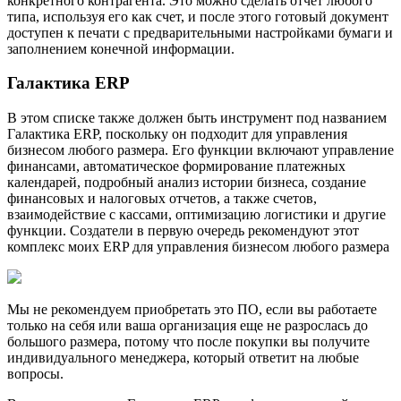
конкретного контрагента. Это можно сделать отчет любого
типа, используя его как счет, и после этого готовый документ
доступен к печати с предварительными настройками бумаги и
заполнением конечной информации.
Галактика ERP
В этом списке также должен быть инструмент под названием
Галактика ERP, поскольку он подходит для управления
бизнесом любого размера. Его функции включают управление
финансами, автоматическое формирование платежных
календарей, подробный анализ истории бизнеса, создание
финансовых и налоговых отчетов, а также счетов,
взаимодействие с кассами, оптимизацию логистики и другие
функции. Создатели в первую очередь рекомендуют этот
комплекс моих ERP для управления бизнесом любого размера
Мы не рекомендуем приобретать это ПО, если вы работаете
только на себя или ваша организация еще не разрослась до
большого размера, потому что после покупки вы получите
индивидуального менеджера, который ответит на любые
вопросы.