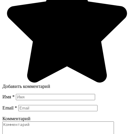
Добавить комментарий
Имя
*
Email
*
Комментарий