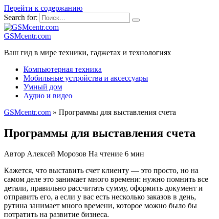
Перейти к содержанию
Search for:
GSMcentr.com
Ваш гид в мире техники, гаджетах и технологиях
Компьютерная техника
Мобильные устройства и аксессуары
Умный дом
Аудио и видео
GSMcentr.com
»
Программы для выставления счета
Программы для выставления счета
Автор
Алексей Морозов
На чтение
6 мин
Кажется, что выставить счет клиенту — это просто, но на
самом деле это занимает много времени: нужно помнить все
детали, правильно рассчитать сумму, оформить документ и
отправить его, а если у вас есть несколько заказов в день,
рутина занимает много времени, которое можно было бы
потратить на развитие бизнеса.