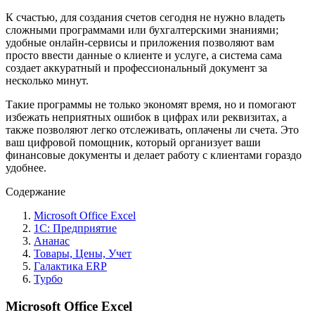
К счастью, для создания счетов сегодня не нужно владеть
сложными программами или бухгалтерскими знаниями;
удобные онлайн-сервисы и приложения позволяют вам
просто ввести данные о клиенте и услуге, а система сама
создает аккуратный и профессиональный документ за
несколько минут.
Такие программы не только экономят время, но и помогают
избежать неприятных ошибок в цифрах или реквизитах, а
также позволяют легко отслеживать, оплачены ли счета. Это
ваш цифровой помощник, который организует ваши
финансовые документы и делает работу с клиентами гораздо
удобнее.
Содержание
Microsoft Office Excel
1С: Предприятие
Ананас
Товары, Цены, Учет
Галактика ERP
Турбо
Microsoft Office Excel