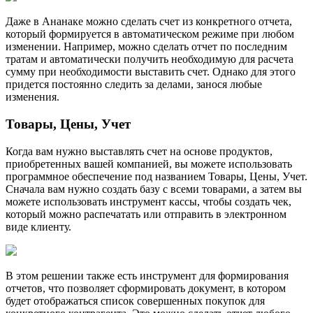
Даже в Ананаке можно сделать счет из конкретного отчета,
который формируется в автоматическом режиме при любом
изменении. Например, можно сделать отчет по последним
тратам и автоматически получить необходимую для расчета
сумму при необходимости выставить счет. Однако для этого
придется постоянно следить за делами, занося любые
изменения.
Товары, Цены, Учет
Когда вам нужно выставлять счет на основе продуктов,
приобретенных вашей компанией, вы можете использовать
программное обеспечение под названием Товары, Цены, Учет.
Сначала вам нужно создать базу с всеми товарами, а затем вы
можете использовать инструмент кассы, чтобы создать чек,
который можно распечатать или отправить в электронном
виде клиенту.
В этом решении также есть инструмент для формирования
отчетов, что позволяет сформировать документ, в котором
будет отображаться список совершенных покупок для