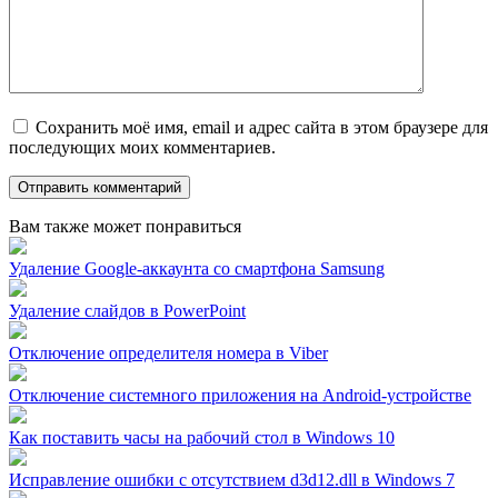
Сохранить моё имя, email и адрес сайта в этом браузере для
последующих моих комментариев.
Вам также может понравиться
Удаление Google-аккаунта со смартфона Samsung
Удаление слайдов в PowerPoint
Отключение определителя номера в Viber
Отключение системного приложения на Android-устройстве
Как поставить часы на рабочий стол в Windows 10
Исправление ошибки с отсутствием d3d12.dll в Windows 7