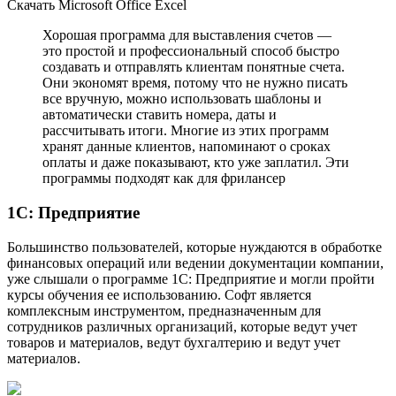
Скачать Microsoft Office Excel
Хорошая программа для выставления счетов —
это простой и профессиональный способ быстро
создавать и отправлять клиентам понятные счета.
Они экономят время, потому что не нужно писать
все вручную, можно использовать шаблоны и
автоматически ставить номера, даты и
рассчитывать итоги. Многие из этих программ
хранят данные клиентов, напоминают о сроках
оплаты и даже показывают, кто уже заплатил. Эти
программы подходят как для фрилансер
1С: Предприятие
Большинство пользователей, которые нуждаются в обработке
финансовых операций или ведении документации компании,
уже слышали о программе 1С: Предприятие и могли пройти
курсы обучения ее использованию. Софт является
комплексным инструментом, предназначенным для
сотрудников различных организаций, которые ведут учет
товаров и материалов, ведут бухгалтерию и ведут учет
материалов.