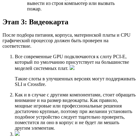
вывести из строя компьютер или вызвать
пожар.
Этап 3: Видеокарта
После подбора питания, корпуса, материнской платы и CPU
графический процессор должен быть проверен на
соответствие.
Все современные GPU подключаются к слоту PCI-E,
который по умолчанию присутствует на большинстве
моделей системных плат.
Такие слоты в улучшенных версиях могут поддерживать
SLI и Crossfire.
Как и в случае с другими компонентами, стоит обращать
внимание и на размер видеокарты. Как правило,
мощные игровые или профессиональные решения
достаточно крупные, поэтому при желании установить
подобное устройство следует тщательно проверить,
поместится ли оно в корпус и не будет ли мешать
другим элементам.