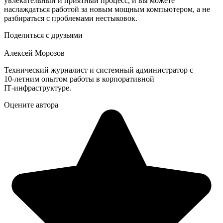
увлекательный и приятный процесс, и вы можете
наслаждаться работой за новым мощным компьютером, а не
разбираться с проблемами нестыковок.
Поделиться с друзьями
Алексей Морозов
Технический журналист и системный администратор с
10‑летним опытом работы в корпоративной
IT‑инфраструктуре.
Оцените автора