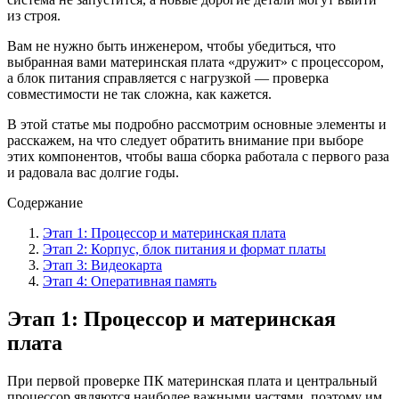
из строя.
Вам не нужно быть инженером, чтобы убедиться, что
выбранная вами материнская плата «дружит» с процессором,
а блок питания справляется с нагрузкой — проверка
совместимости не так сложна, как кажется.
В этой статье мы подробно рассмотрим основные элементы и
расскажем, на что следует обратить внимание при выборе
этих компонентов, чтобы ваша сборка работала с первого раза
и радовала вас долгие годы.
Содержание
Этап 1: Процессор и материнская плата
Этап 2: Корпус, блок питания и формат платы
Этап 3: Видеокарта
Этап 4: Оперативная память
Этап 1: Процессор и материнская
плата
При первой проверке ПК материнская плата и центральный
процессор являются наиболее важными частями, поэтому им