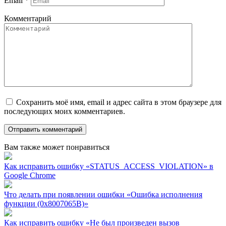
Email
*
Комментарий
Сохранить моё имя, email и адрес сайта в этом браузере для
последующих моих комментариев.
Вам также может понравиться
Как исправить ошибку «STATUS_ACCESS_VIOLATION» в
Google Chrome
Что делать при появлении ошибки «Ошибка исполнения
функции (0x8007065B)»
Как исправить ошибку «Не был произведен вызов