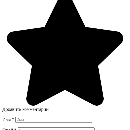
Добавить комментарий
Имя
*