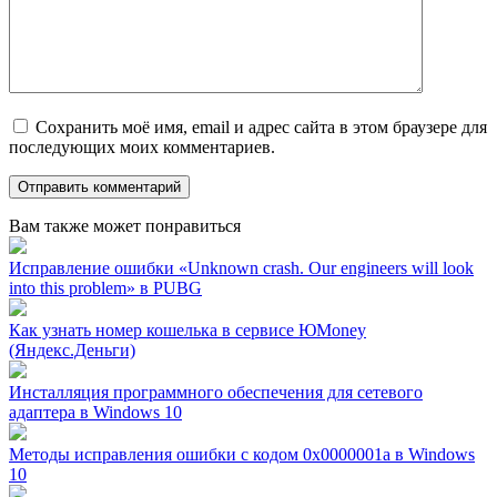
Сохранить моё имя, email и адрес сайта в этом браузере для
последующих моих комментариев.
Вам также может понравиться
Исправление ошибки «Unknown crash. Our engineers will look
into this problem» в PUBG
Как узнать номер кошелька в сервисе ЮMoney
(Яндекс.Деньги)
Инсталляция программного обеспечения для сетевого
адаптера в Windows 10
Методы исправления ошибки с кодом 0x0000001a в Windows
10