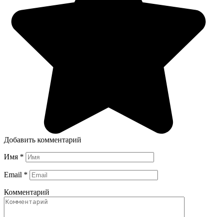
Добавить комментарий
Имя
*
Email
*
Комментарий