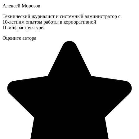
Алексей Морозов
Технический журналист и системный администратор с
10‑летним опытом работы в корпоративной
IT‑инфраструктуре.
Оцените автора