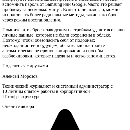
вспомнить пароль от Samsung или Google. Часто это решает
проблему за несколько минут. Если это не помогло, можно
использовать более радикальные методы, такие как сброс
через режим восстановления.
Помните, что сброс к заводским настройкам удалит все ваши
личные данные, которые не были сохранены в облаке.
Поэтому, чтобы обезопасить себя от подобных
неожиданностей в будущем, обязательно настройте
автоматическое резервное копирование и способы
разблокировки, которые надежны и легко запоминаются.
Поделиться с друзьями
Алексей Морозов
Технический журналист и системный администратор с
10‑летним опытом работы в корпоративной
IT‑инфраструктуре.
Оцените автора