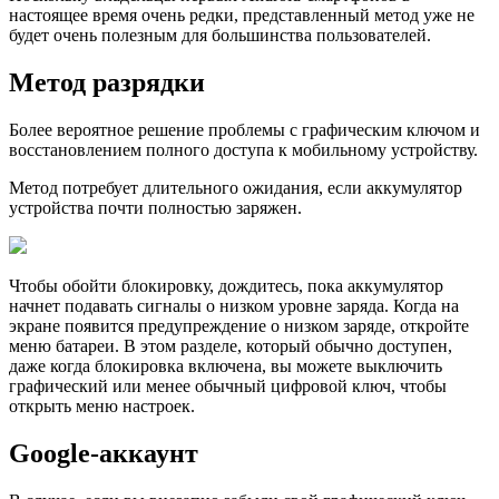
настоящее время очень редки, представленный метод уже не
будет очень полезным для большинства пользователей.
Метод разрядки
Более вероятное решение проблемы с графическим ключом и
восстановлением полного доступа к мобильному устройству.
Метод потребует длительного ожидания, если аккумулятор
устройства почти полностью заряжен.
Чтобы обойти блокировку, дождитесь, пока аккумулятор
начнет подавать сигналы о низком уровне заряда. Когда на
экране появится предупреждение о низком заряде, откройте
меню батареи. В этом разделе, который обычно доступен,
даже когда блокировка включена, вы можете выключить
графический или менее обычный цифровой ключ, чтобы
открыть меню настроек.
Google-аккаунт