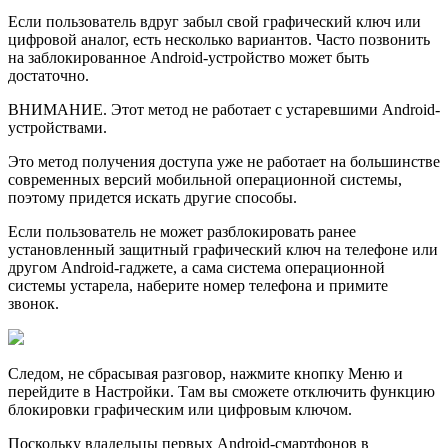
Если пользователь вдруг забыл свой графический ключ или
цифровой аналог, есть несколько вариантов. Часто позвонить
на заблокированное Android-устройство может быть
достаточно.
ВНИМАНИЕ. Этот метод не работает с устаревшими Android-
устройствами.
Это метод получения доступа уже не работает на большинстве
современных версий мобильной операционной системы,
поэтому придется искать другие способы.
Если пользователь не может разблокировать ранее
установленный защитный графический ключ на телефоне или
другом Android-гаджете, а сама система операционной
системы устарела, наберите номер телефона и примите
звонок.
Следом, не сбрасывая разговор, нажмите кнопку Меню и
перейдите в Настройки. Там вы сможете отключить функцию
блокировки графическим или цифровым ключом.
Поскольку владельцы первых Android-смартфонов в