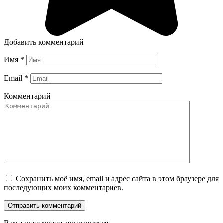
Добавить комментарий
Имя
*
Email
*
Комментарий
Сохранить моё имя, email и адрес сайта в этом браузере для
последующих моих комментариев.
Вам также может понравиться