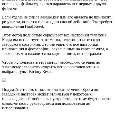
остальные файлы удаляются параллельно с первыми двумя
файлами.
Если удаление файла gesture.key или его аналога не приносит
результата, остается только один способ действий. Это требует
выполнения Hard Reset.
Этот метод полностью сбрасывает все настройки телефона.
Когда вы используете этот метод, телефон откатится до
заводского состояния. Это означает, что все настройки,
приложения и фотографии, сохраненные на карте памяти, а
также все, что находится на карте памяти, не пострадают.
Чтобы использовать этот метод, необходимо сначала по
знакомому алгоритму открыть меню восстановления и
выбрать пункт Factory Reset.
Подумайте только о том, что название меню сброса до
заводских настроек может отличаться у некоторых
производителей мобильных устройств, поэтому будет полезно
ознакомиться с руководством для пользователя до
использования.