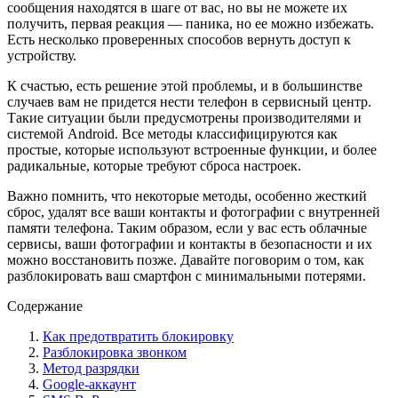
сообщения находятся в шаге от вас, но вы не можете их
получить, первая реакция — паника, но ее можно избежать.
Есть несколько проверенных способов вернуть доступ к
устройству.
К счастью, есть решение этой проблемы, и в большинстве
случаев вам не придется нести телефон в сервисный центр.
Такие ситуации были предусмотрены производителями и
системой Android. Все методы классифицируются как
простые, которые используют встроенные функции, и более
радикальные, которые требуют сброса настроек.
Важно помнить, что некоторые методы, особенно жесткий
сброс, удалят все ваши контакты и фотографии с внутренней
памяти телефона. Таким образом, если у вас есть облачные
сервисы, ваши фотографии и контакты в безопасности и их
можно восстановить позже. Давайте поговорим о том, как
разблокировать ваш смартфон с минимальными потерями.
Содержание
Как предотвратить блокировку
Разблокировка звонком
Метод разрядки
Google-аккаунт