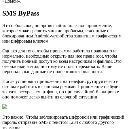
«Домой».
SMS ByPass
Это небольшое, но чрезвычайно полезное приложение,
которое может решить многие проблемы, связанные с
блокированием Android-устройства защитным графическим
или цифровым ключом.
Однако для того, чтобы программа работала правильно и
нормально, необходимо открыть для нее права root, чтобы
получить полный доступ ко всем настройкам и файлам. Это
безопасный метод, поэтому не стоит переживать. Ваши
персональные данные не подвергаются опасности.
После установки приложения на телефон, рутируйте его и
оставьте работать в фоновом режиме. Приложение не будет
тратить ресурсы смартфона, но при случайной блокировке
оно поможет легко выйти из сложной ситуации.
Это важно. Чтобы заблокировать цифровой или графический
пароль, отправьте SMS с текстом 1234 с любого другого
телефона.