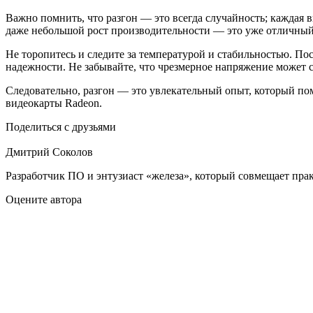
Важно помнить, что разгон — это всегда случайность; каждая в
даже небольшой рост производительности — это уже отличный 
Не торопитесь и следите за температурой и стабильностью. П
надежности. Не забывайте, что чрезмерное напряжение может 
Следовательно, разгон — это увлекательный опыт, который по
видеокарты Radeon.
Поделиться с друзьями
Дмитрий Соколов
Разработчик ПО и энтузиаст «железа», который совмещает пра
Оцените автора