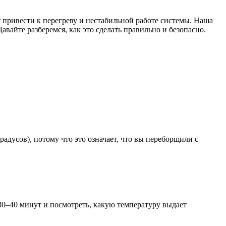
 привести к перегреву и нестабильной работе системы. Наша
авайте разберемся, как это сделать правильно и безопасно.
радусов), потому что это означает, что вы переборщили с
30–40 минут и посмотреть, какую температуру выдает