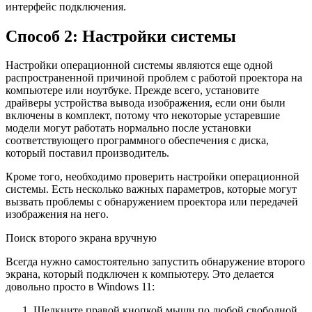
интерфейс подключения.
Способ 2: Настройки системы
Настройки операционной системы являются еще одной
распространенной причиной проблем с работой проектора на
компьютере или ноутбуке. Прежде всего, установите
драйверы устройства вывода изображения, если они были
включены в комплект, потому что некоторые устаревшие
модели могут работать нормально после установки
соответствующего программного обеспечения с диска,
который поставил производитель.
Кроме того, необходимо проверить настройки операционной
системы. Есть несколько важных параметров, которые могут
вызвать проблемы с обнаружением проектора или передачей
изображения на него.
Поиск второго экрана вручную
Всегда нужно самостоятельно запустить обнаружение второго
экрана, который подключен к компьютеру. Это делается
довольно просто в Windows 11:
Щелкните правой кнопкой мыши по любой свободной