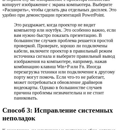
копирует изображение с экрана компьютера. Выберите
«Расширить», чтобы сделать два отдельных дисплея. Это
удобно при демонстрации презентаций PowerPoint.
Это раздражает, когда проектор не видит
компьютер или ноутбук. Это особенно важно, если
вам нужно быстро показать презентацию. В
большинстве случаев проблема решается простой
проверкой. Проверьте, хорошо ли подключены
кабели, включите проектор в правильный режим
источника сигнала и выберите правильный вывод
изображения на компьютере, например, нажав
комбинацию клавиш Win+P или Fn. Иногда
перезагрузка техники или подключение к другому
порту могут помочь. Если что-то не работает,
может потребоваться обновление драйверов
видеокарты. Однако в большинстве случаев
причина проблемы незначительна и не стоит
паниковать.
Способ 3: Исправление системных
неполадок