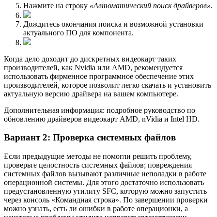
Нажмите на строку
«Автоматический поиск драйверов»
.
Дождитесь окончания поиска и возможной установки
актуального ПО для компонента.
Когда дело доходит до дискретных видеокарт таких
производителей, как Nvidia или AMD, рекомендуется
использовать фирменное программное обеспечение этих
производителей, которое позволит легко скачать и установить
актуальную версию драйвера на вашем компьютере.
Дополнительная информация: подробное руководство по
обновлению драйверов видеокарт AMD, nVidia и Intel HD.
Вариант 2: Проверка системных файлов
Если предыдущие методы не помогли решить проблему,
проверьте целоcтность системных файлов; повреждения
системных файлов вызывают различные неполадки в работе
операционной системы. Для этого достаточно использовать
предустановленную утилиту SFC, которую можно запустить
через консоль «Командная строка». По завершении проверки
можно узнать, есть ли ошибки в работе операционки, а