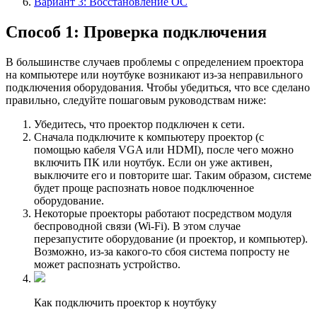
Вариант 3: Восстановление ОС
Способ 1: Проверка подключения
В большинстве случаев проблемы с определением проектора
на компьютере или ноутбуке возникают из-за неправильного
подключения оборудования. Чтобы убедиться, что все сделано
правильно, следуйте пошаговым руководствам ниже:
Убедитесь, что проектор подключен к сети.
Сначала подключите к компьютеру проектор (с
помощью кабеля VGA или HDMI), после чего можно
включить ПК или ноутбук. Если он уже активен,
выключите его и повторите шаг. Таким образом, системе
будет проще распознать новое подключенное
оборудование.
Некоторые проекторы работают посредством модуля
беспроводной связи (Wi-Fi). В этом случае
перезапустите оборудование (и проектор, и компьютер).
Возможно, из-за какого-то сбоя система попросту не
может распознать устройство.
Как подключить проектор к ноутбуку