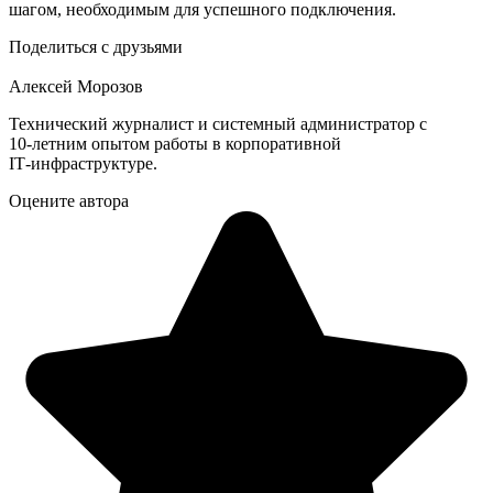
шагом, необходимым для успешного подключения.
Поделиться с друзьями
Алексей Морозов
Технический журналист и системный администратор с
10‑летним опытом работы в корпоративной
IT‑инфраструктуре.
Оцените автора