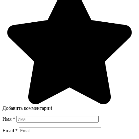
Добавить комментарий
Имя
*
Email
*