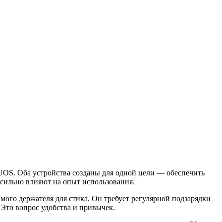
DUOS. Оба устройства созданы для одной цели — обеспечить
 сильно влияют на опыт использования.
мого держателя для стика. Он требует регулярной подзарядки
 Это вопрос удобства и привычек.