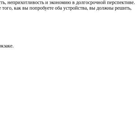
ть, неприхотливость и экономию в долгосрочной перспективе.
того, как вы попробуете оба устройства, вы должны решить,
кзаке.