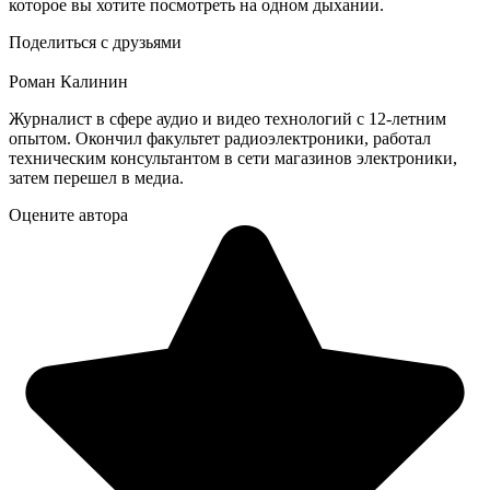
которое вы хотите посмотреть на одном дыхании.
Поделиться с друзьями
Роман Калинин
Журналист в сфере аудио и видео технологий с 12-летним
опытом. Окончил факультет радиоэлектроники, работал
техническим консультантом в сети магазинов электроники,
затем перешел в медиа.
Оцените автора