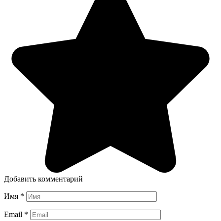
Добавить комментарий
Имя
*
Email
*