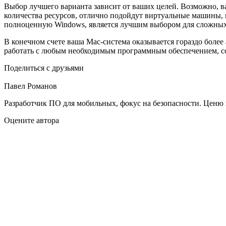
Выбор лучшего варианта зависит от ваших целей. Возможно, в
количества ресурсов, отлично подойдут виртуальные машины, 
полноценную Windows, является лучшим выбором для сложных 
В конечном счете ваша Mac-система оказывается гораздо более
работать с любым необходимым программным обеспечением, с
Поделиться с друзьями
Павел Романов
Разработчик ПО для мобильных, фокус на безопасности. Ценю 
Оцените автора