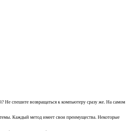
й? Не спешите возвращаться к компьютеру сразу же. На самом
темы. Каждый метод имеет свои преимущества. Некоторые