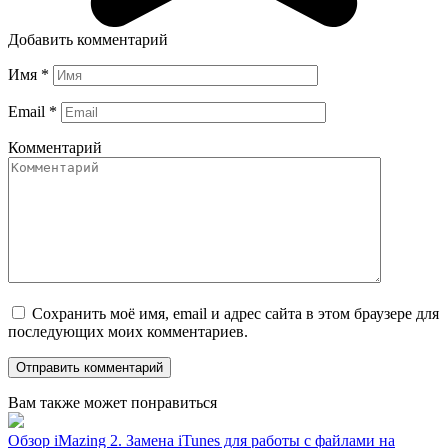
Добавить комментарий
Имя
*
Email
*
Комментарий
Сохранить моё имя, email и адрес сайта в этом браузере для
последующих моих комментариев.
Вам также может понравиться
Обзор iMazing 2. Замена iTunes для работы с файлами на