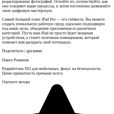
редактирование фотографий. Освойте их, почувствуйте, как
они ускоряют ваши процессы, и затем постепенно развивайте
свою цифровую мастерскую.
Самый большой плюс iPad Pro — его гибкость. Вы можете
создать уникальную рабочую среду, идеально подходящую
под ваши цели, объединив приложения из различных
категорий. Пусть ваш iPad не просто будет мощным
устройством, а станет полезным помощником, который
поможет вам раскрыть свой потенциал.
Поделиться с друзьями
Павел Романов
Разработчик ПО для мобильных, фокус на безопасности.
Ценю приватность превыше всего.
Оцените автора