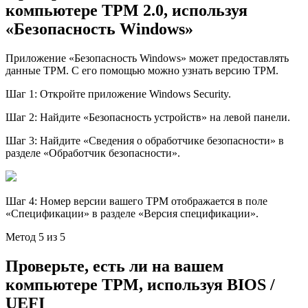
компьютере TPM 2.0, используя
«Безопасность Windows»
Приложение «Безопасность Windows» может предоставлять
данные TPM. С его помощью можно узнать версию TPM.
Шаг 1: Откройте приложение Windows Security.
Шаг 2: Найдите «Безопаcность устройств» на левой панели.
Шаг 3: Найдите «Сведения о обработчике безопасности» в
разделе «Обработчик безопасности».
Шаг 4: Номер версии вашего TPM отображается в поле
«Спецификации» в разделе «Версия спецификации».
Метод 5 из 5
Проверьте, есть ли на вашем
компьютере TPM, используя BIOS /
UEFI