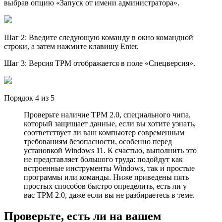
выбрав опцию «Запуск от имени администратора».
Шаг 2: Введите следующую команду в окно командной
строки, а затем нажмите клавишу Enter.
Шаг 3: Версия TPM отображается в поле «Спецверсия».
Порядок 4 из 5
Проверьте наличие TPM 2.0, специального чипа,
который защищает данные, если вы хотите узнать,
соответствует ли ваш компьютер современным
требованиям безопасности, особенно перед
установкой Windows 11. К счастью, выполнить это
не представляет большого труда: подойдут как
встроенные инструменты Windows, так и простые
программы или команды. Ниже приведены пять
простых способов быстро определить, есть ли у
вас TPM 2.0, даже если вы не разбираетесь в теме.
Проверьте, есть ли на вашем