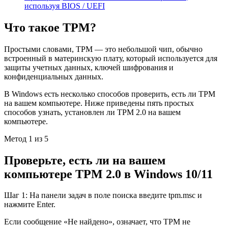
используя BIOS / UEFI
Что такое TPM?
Простыми словами, TPM — это небольшой чип, обычно
встроенный в материнскую плату, который используется для
защиты учетных данных, ключей шифрования и
конфиденциальных данных.
В Windows есть несколько способов проверить, есть ли TPM
на вашем компьютере. Ниже приведены пять простых
способов узнать, установлен ли TPM 2.0 на вашем
компьютере.
Метод 1 из 5
Проверьте, есть ли на вашем
компьютере TPM 2.0 в Windows 10/11
Шаг 1: На панели задач в поле поиска введите tpm.msc и
нажмите Enter.
Если сообщение «Не найдено», означает, что TPM не