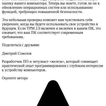
оценку вашего компьютера. Теперь вы знаете, готов ли он к
обновлению операционных систем или использованию
функций, требующих повышенной безопасности.
Эта небольшая проверка поможет вам чувствовать себя
увереннее, когда вы будете использовать свое устройство в
будущем. Если TPM 2.0 включен и включен в вашем ПК, это
означает, что ваш ПК соответствует современным
требованиям.
Поделиться с друзьями
Дмитрий Соколов
Разработчик ПО и энтузиаст «железа», который совмещает
практический опыт программирования с глубоким интересом
к устройству компьютеров.
Оцените автора