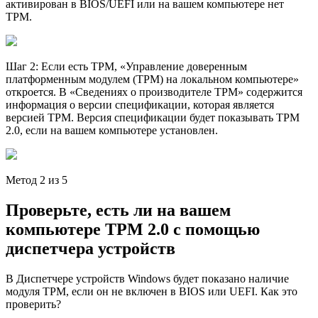
активирован в BIOS/UEFI или на вашем компьютере нет
TPM.
Шаг 2: Если есть TPM, «Управление доверенным
платформенным модулем (TPM) на локальном компьютере»
откроется. В «Сведениях о производителе TPM» содержится
информация о версии спецификации, которая является
версией TPM. Версия спецификации будет показывать TPM
2.0, если на вашем компьютере установлен.
Метод 2 из 5
Проверьте, есть ли на вашем
компьютере TPM 2.0 с помощью
диспетчера устройств
В Диспетчере устройств Windows будет показано наличие
модуля TPM, если он не включен в BIOS или UEFI. Как это
проверить?