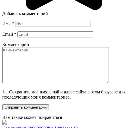
Добавить комментарий
Имя
*
Email
*
Комментарий
Сохранить моё имя, email и адрес сайта в этом браузере для
последующих моих комментариев.
Вам также может понравиться