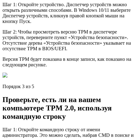
Шаг 1: Откройте устройство. Диспетчер устройств можно
открыть различными способами. В Windows 10/11 выберите
Диспетчер устройств, кликнув правой кнопкой мыши на
кнопку Пуск.
Шаг 2: Чтобы просмотреть версию TPM в диспeтчере
устройств, переверните пункт «Устройства безопасности».
Отсутствие дерева «Устройства безопасности» указывает на
отсутствие TPM в BIOS/UEFI.
Версия TPM будет показана в конце записи, как показано на
следующем рисунке.
Порядок 3 из 5
Проверьте, есть ли на вашем
компьютере TPM 2.0, используя
командную строку
Шаг 1: Откройте командную строку от имени
администратора. Это можно сделать, набрав CMD в поиске и