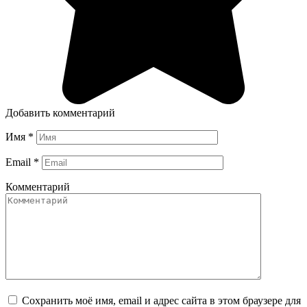
Добавить комментарий
Имя
*
Email
*
Комментарий
Сохранить моё имя, email и адрес сайта в этом браузере для