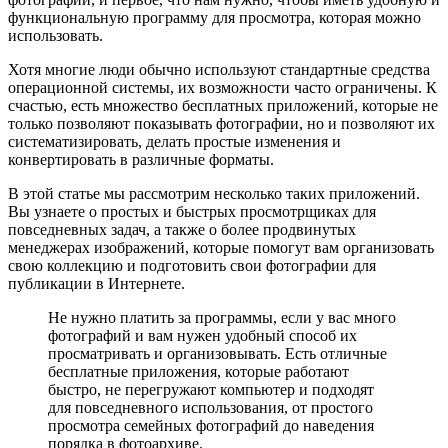
функциональную программу для просмотра, которая можно
использовать.
Хотя многие люди обычно используют стандартные средства
операционной системы, их возможности часто ограничены. К
счастью, есть множество бесплатных приложений, которые не
только позволяют показывать фотографии, но и позволяют их
систематизировать, делать простые изменения и
конвертировать в различные форматы.
В этой статье мы рассмотрим несколько таких приложений.
Вы узнаете о простых и быстрых просмотрщиках для
повседневных задач, а также о более продвинутых
менеджерах изображений, которые помогут вам организовать
свою коллекцию и подготовить свои фотографии для
публикации в Интернете.
Не нужно платить за программы, если у вас много
фотографий и вам нужен удобный способ их
просматривать и организовывать. Есть отличные
бесплатные приложения, которые работают
быстро, не перегружают компьютер и подходят
для повседневного использования, от простого
просмотра семейных фотографий до наведения
порядка в фотоархиве.