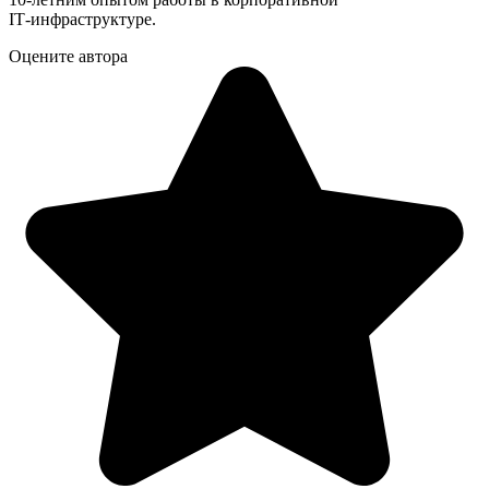
IT‑инфраструктуре.
Оцените автора