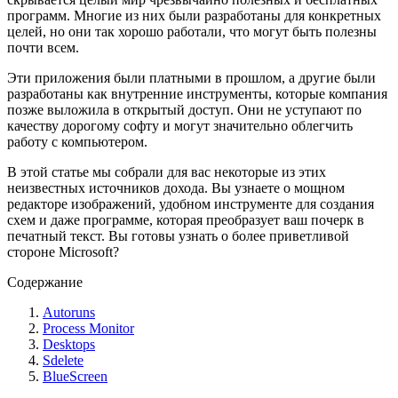
программ. Многие из них были разработаны для конкретных
целей, но они так хорошо работали, что могут быть полезны
почти всем.
Эти приложения были платными в прошлом, а другие были
разработаны как внутренние инструменты, которые компания
позже выложила в открытый доступ. Они не уступают по
качеству дорогому софту и могут значительно облегчить
работу с компьютером.
В этой статье мы собрали для вас некоторые из этих
неизвестных источников дохода. Вы узнаете о мощном
редакторе изображений, удобном инструменте для создания
схем и даже программе, которая преобразует ваш почерк в
печатный текст. Вы готовы узнать о более приветливой
стороне Microsoft?
Содержание
Autoruns
Process Monitor
Desktops
Sdelete
BlueScreen