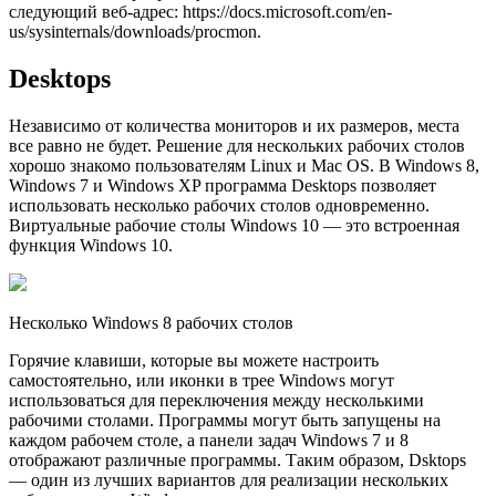
следующий веб-адрес: https://docs.microsoft.com/en-
us/sysinternals/downloads/procmon.
Desktops
Независимо от количества мониторов и их размеров, места
все равно не будет. Решение для нескольких рабочих столов
хорошо знакомо пользователям Linux и Mac OS. В Windows 8,
Windows 7 и Windows XP программа Desktops позволяет
использовать несколько рабочих столов одновременно.
Виртуальные рабочие столы Windows 10 — это встроенная
функция Windows 10.
Несколько Windows 8 рабочих столов
Горячие клавиши, которые вы можете настроить
самостоятельно, или иконки в трее Windows могут
использоваться для переключения между несколькими
рабочими столами. Программы могут быть запущены на
каждом рабочем столе, а панели задач Windows 7 и 8
отображают различные программы. Таким образом, Dsktops
— один из лучших вариантов для реализации нескольких