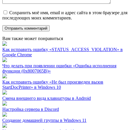
Сохранить моё имя, email и адрес сайта в этом браузере для
последующих моих комментариев.
Вам также может понравиться
Как исправить ошибку «STATUS_ACCESS_VIOLATION» в
Google Chrome
Что делать при появлении ошибки «Ошибка исполнения
функции (0x8007065B)»
Как исправить ошибку «Не был произведен вызов
StartDocPrinter» в Windows 10
Смена внешнего вида клавиатуры в Android
Настройка сервера в Discord
Создание домашней группы в Windows 11