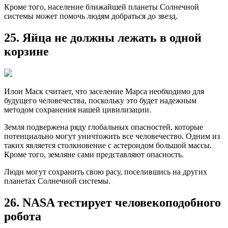
Кроме того, население ближайшей планеты Солнечной
системы может помочь людям добраться до звезд.
25. Яйца не должны лежать в одной
корзине
Илон Маск считает, что заселение Марса необходимо для
будущего человечества, поскольку это будет надежным
методом сохранения нашей цивилизации.
Земля подвержена ряду глобальных опасностей, которые
потенциально могут уничтожить все человечество. Одним из
таких является столкновение с астероидом большой массы.
Кроме того, земляне сами представляют опасность.
Люди могут сохранить свою расу, поселившись на других
планетах Солнечной системы.
26. NASA тестирует человекоподобного
робота