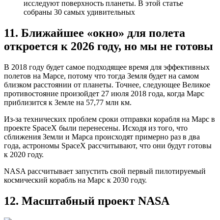
исследуют поверхность планеты. В этой статье
собраны 30 самых удивительных
11. Ближайшее «окно» для полета
откроется к 2026 году, но мы не готовы
В 2018 году будет самое подходящее время для эффективных
полетов на Марсе, потому что тогда Земля будет на самом
близком расстоянии от планеты. Точнее, следующее Великое
противостояние произойдет 27 июля 2018 года, когда Марс
приблизится к Земле на 57,77 млн км.
Из-за технических проблем сроки отправки корабля на Марс в
проекте SpaceX были перенесены. Исходя из того, что
сближения Земли и Марса происходят примерно раз в два
года, астрономы SpaceX рассчитывают, что они будут готовы
к 2020 году.
NASA рассчитывает запустить свой первый пилотируемый
космический корабль на Марс к 2030 году.
12. Масштабный проект NASA