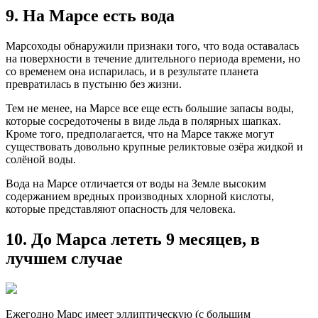
9. На Марсе есть вода
Марсоходы обнаружили признаки того, что вода оставалась
на поверхности в течение длительного периода времени, но
со временем она испарилась, и в результате планета
превратилась в пустыню без жизни.
Тем не менее, на Марсе все еще есть большие запасы воды,
которые сосредоточены в виде льда в полярных шапках.
Кроме того, предполагается, что на Марсе также могут
существовать довольно крупные реликтовые озёра жидкой и
солёной воды.
Вода на Марсе отличается от воды на Земле высоким
содержанием вредных производных хлорной кислоты,
которые представляют опасность для человека.
10. До Марса лететь 9 месяцев, в
лучшем случае
Ежегодно Марс имеет эллиптическую (с большим