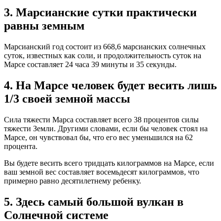
3. Марсианские сутки практически
равны земным
Марсианский год состоит из 668,6 марсианских солнечных
суток, известных как соли, и продолжительность суток на
Марсе составляет 24 часа 39 минуты и 35 секунды.
4. На Марсе человек будет весить лишь
1/3 своей земной массы
Сила тяжести Марса составляет всего 38 процентов силы
тяжести Земли. Другими словами, если бы человек стоял на
Марсе, он чувствовал бы, что его вес уменьшился на 62
процента.
Вы будете весить всего тридцать килограммов на Марсе, если
ваш земной вес составляет восемьдесят килограммов, что
примерно равно десятилетнему ребенку.
5. Здесь самый большой вулкан в
Солнечной системе