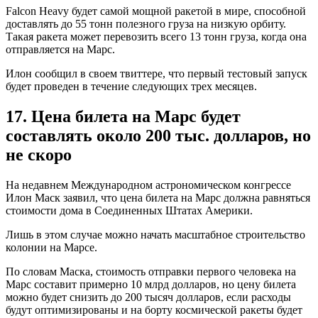
Falcon Heavy будет самой мощной ракетой в мире, способной
доставлять до 55 тонн полезного груза на низкую орбиту.
Такая ракета может перевозить всего 13 тонн груза, когда она
отправляется на Марс.
Илон сообщил в своем твиттере, что первый тестовый запуск
будет проведен в течение следующих трех месяцев.
17. Цена билета на Марс будет
составлять около 200 тыс. долларов, но
не скоро
На недавнем Международном астрономическом конгрессе
Илон Маск заявил, что цена билета на Марс должна равняться
стоимости дома в Соединенных Штатах Америки.
Лишь в этом случае можно начать масштабное строительство
колонии на Марсе.
По словам Маска, стоимость отправки первого человека на
Марс составит примерно 10 млрд долларов, но цену билета
можно будет снизить до 200 тысяч долларов, если расходы
будут оптимизированы и на борту космической ракеты будет