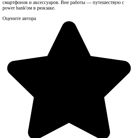
смартфонов и аксессуаров. Вне работы — путешествую с
power bank'ом в рюкзаке.
Оцените автора