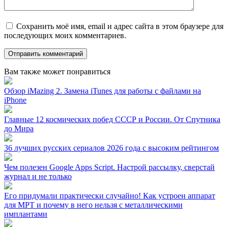
Сохранить моё имя, email и адрес сайта в этом браузере для
последующих моих комментариев.
Вам также может понравиться
Обзор iMazing 2. Замена iTunes для работы с файлами на
iPhone
Главные 12 космических побед СССР и России. От Спутника
до Мира
36 лучших русских сериалов 2026 года с высоким рейтингом
Чем полезен Google Apps Script. Настрой рассылку, сверстай
журнал и не только
Его придумали практически случайно! Как устроен аппарат
для МРТ и почему в него нельзя с металлическими
имплантами