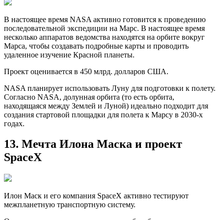
В настоящее время NASA активно готовится к проведению
последовательной экспедиции на Марс. В настоящее время
несколько аппаратов ведомства находятся на орбите вокруг
Марса, чтобы создавать подробные карты и проводить
удаленное изучение Красной планеты.
Проект оценивается в 450 млрд. долларов США.
NASA планирует использовать Луну для подготовки к полету.
Согласно NASA, долунная орбита (то есть орбита,
находящаяся между Землей и Луной) идеально подходит для
создания стартовой площадки для полета к Марсу в 2030-х
годах.
13. Мечта Илона Маска и проект
SpaceX
Илон Маск и его компания SpaceX активно тестируют
межпланетную транспортную систему.