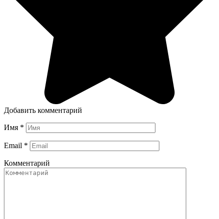
Добавить комментарий
Имя
*
Email
*
Комментарий