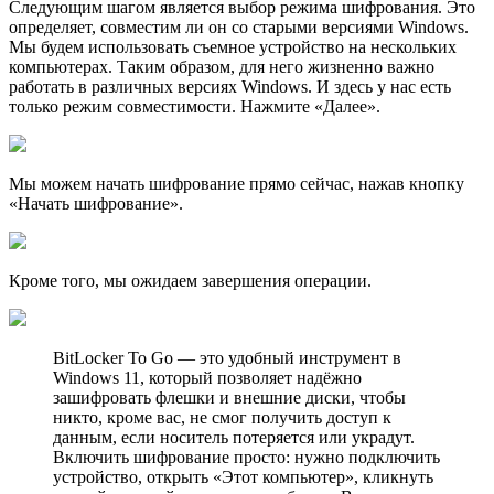
Следующим шагом является выбор режима шифрования. Это
определяет, совместим ли он со старыми версиями Windows.
Мы будем использовать съемное устройство на нескольких
компьютерах. Таким образом, для него жизненно важно
работать в различных версиях Windows. И здесь у нас есть
только режим совместимости. Нажмите «Далее».
Мы можем начать шифрование прямо сейчас, нажав кнопку
«Начать шифрование».
Кроме того, мы ожидаем завершения операции.
BitLocker To Go — это удобный инструмент в
Windows 11, который позволяет надёжно
зашифровать флешки и внешние диски, чтобы
никто, кроме вас, не смог получить доступ к
данным, если носитель потеряется или украдут.
Включить шифрование просто: нужно подключить
устройство, открыть «Этот компьютер», кликнуть