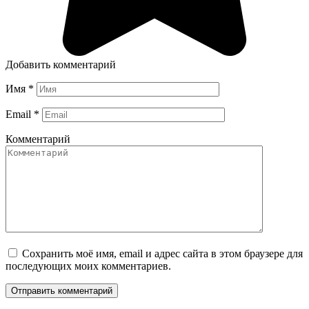
Добавить комментарий
Имя
*
Email
*
Комментарий
Сохранить моё имя, email и адрес сайта в этом браузере для
последующих моих комментариев.