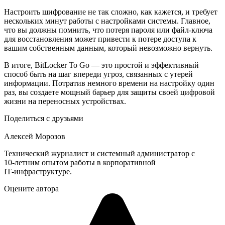
Настроить шифрование не так сложно, как кажется, и требует
нескольких минут работы с настройками системы. Главное,
что вы должны помнить, что потеря пароля или файл-ключа
для восстановления может привести к потере доступа к
вашим собственным данным, который невозможно вернуть.
В итоге, BitLocker To Go — это простой и эффективный
способ быть на шаг впереди угроз, связанных с утерей
информации. Потратив немного времени на настройку один
раз, вы создаете мощный барьер для защиты своей цифровой
жизни на переносных устройствах.
Поделиться с друзьями
Алексей Морозов
Технический журналист и системный администратор с
10‑летним опытом работы в корпоративной
IT‑инфраструктуре.
Оцените автора