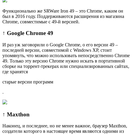
Функционально же SRWare Iron 49 – это Chrome, каким он
был в 2016 году. Поддерживаются расширения из магазина
Chrome, совместимые с 49-й версией.
↑ Google Chrome 49
И раз уж заговорили о Google Chrome, о его версии 49 –
последней версии, совместимой с Windows XP, стоит
упомянуть, что можно использовать непосредственно Chrome
49. Только эту версию Chrome нужно искать в портативной
сборке на торрент-трекерах или специализированных сайтах,
где хранятся
старые версии программ
.
↑ Maxthon
Наконец, и последнее, но не менее важное, браузер Maxthon,
создатели которого в настоящее время являются одними из