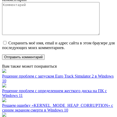
Сохранить моё имя, email и адрес сайта в этом браузере для
последующих моих комментариев.
Вам также может понравиться
Решение проблем с запуском Euro Track Simulator 2 в Windows
10
Решение проблем с определением жесткого диска на ПК с
Windows 11
Решаем ошибку «KERNEL_MODE_HEAP_CORRUPTION» с
синим экраном смерти в Windows 10