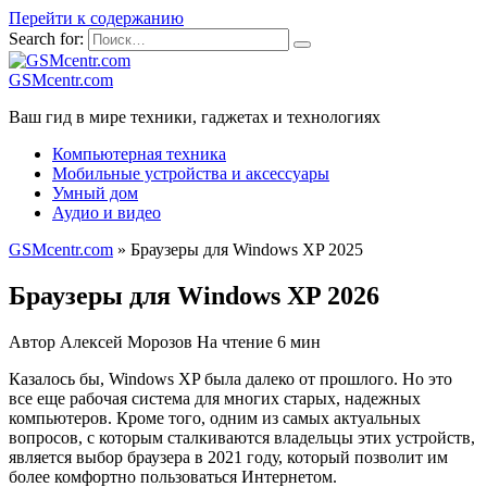
Перейти к содержанию
Search for:
GSMcentr.com
Ваш гид в мире техники, гаджетах и технологиях
Компьютерная техника
Мобильные устройства и аксессуары
Умный дом
Аудио и видео
GSMcentr.com
»
Браузеры для Windows XP 2025
Браузеры для Windows XP 2026
Автор
Алексей Морозов
На чтение
6 мин
Казалось бы, Windows XP была далеко от прошлого. Но это
все еще рабочая система для многих старых, надежных
компьютеров. Кроме того, одним из самых актуальных
вопросов, с которым сталкиваются владельцы этих устройств,
является выбор браузера в 2021 году, который позволит им
более комфортно пользоваться Интернетом.