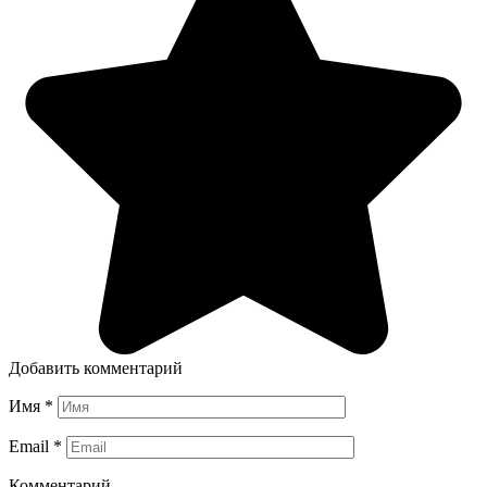
Добавить комментарий
Имя
*
Email
*
Комментарий