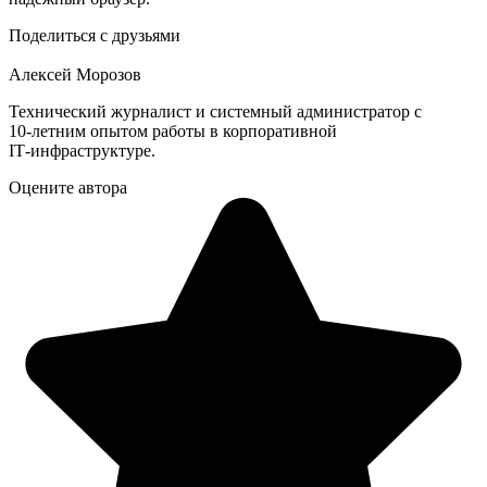
Поделиться с друзьями
Алексей Морозов
Технический журналист и системный администратор с
10‑летним опытом работы в корпоративной
IT‑инфраструктуре.
Оцените автора