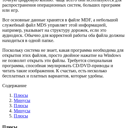
распространения операционных систем, больших программ
или игр.
Все основные данные хранятся в файле MDF, а небольшой
служебный файл MDS управляет этой информацией,
например, указывает на структуру дорожек, если это
аудиодиск. Обычно для корректной работы оба файла должны
находиться в одной папке.
Поскольку система не знает, какая программа необходима для
открытия этих файлов, просто двойное нажатие на Windows
не позволит открыть эти файлы. Требуется специальная
программа, способная эмулировать CD/DVD-приводы и
читать такие изображения. К счастью, есть несколько
бесплатных и платных вариантов, которые удобны.
Содержание
Плюсы
Минусы
Плюсы
Минусы
Плюсы
Плюсы