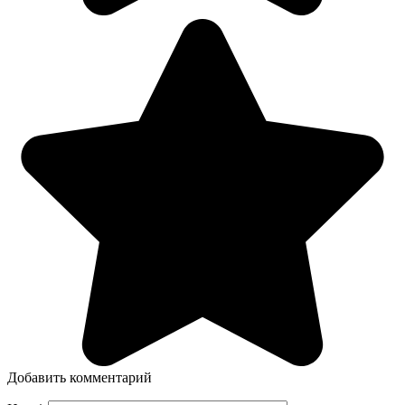
Добавить комментарий