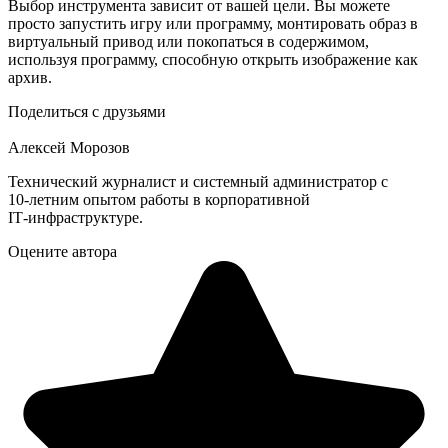
Выбор инструмента зависит от вашей цели. Вы можете
просто запустить игру или программу, монтировать образ в
виртуальный привод или покопаться в содержимом,
используя программу, способную открыть изображение как
арxив.
Поделиться с друзьями
Алексей Морозов
Технический журналист и системный администратор с
10‑летним опытом работы в корпоративной
IT‑инфраструктуре.
Оцените автора