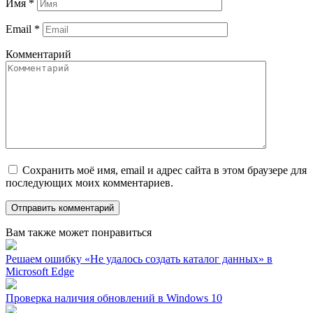
Имя
*
Email
*
Комментарий
Сохранить моё имя, email и адрес сайта в этом браузере для
последующих моих комментариев.
Вам также может понравиться
Решаем ошибку «Не удалось создать каталог данных» в
Microsoft Edge
Проверка наличия обновлений в Windows 10