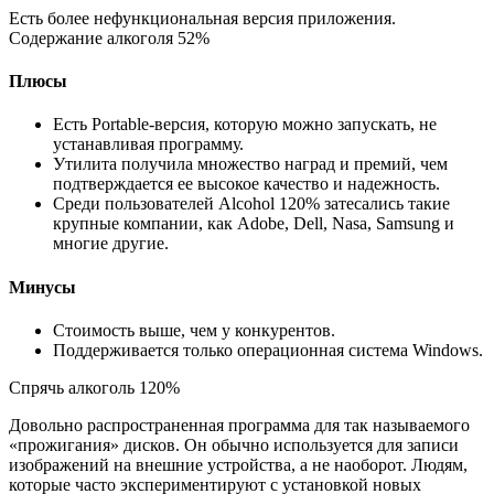
Есть более нефункциональная версия приложения.
Содержание алкоголя 52%
Плюсы
Есть Portable-версия, которую можно запускать, не
устанавливая программу.
Утилита получила множество наград и премий, чем
подтверждается ее высокое качество и надежность.
Среди пользователей Alcohol 120% затесались такие
крупные компании, как Adobe, Dell, Nasa, Samsung и
многие другие.
Минусы
Стоимость выше, чем у конкурентов.
Поддерживается только операционная система Windows.
Спрячь алкоголь 120%
Довольно распространенная программа для так называемого
«прожигания» дисков. Он обычно используется для записи
изображений на внешние устройства, а не наоборот. Людям,
которые часто экспериментируют с установкой новых