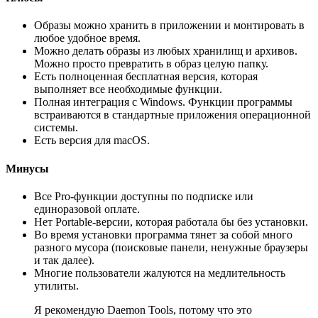
Образы можно хранить в приложении и монтировать в
любое удобное время.
Можно делать образы из любых хранилищ и архивов.
Можно просто превратить в образ целую папку.
Есть полноценная бесплатная версия, которая
выполняет все необходимые функции.
Полная интеграция с Windows. Функции программы
встраиваются в стандартные приложения операционной
системы.
Есть версия для macOS.
Минусы
Все Pro-функции доступны по подписке или
единоразовой оплате.
Нет Portable-версии, которая работала бы без установки.
Во время установки программа тянет за собой много
разного мусора (поисковые панели, ненужные браузеры
и так далее).
Многие пользователи жалуются на медлительность
утилиты.
Я рекомендую Daemon Tools, потому что это