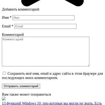
Добавить комментарий
Имя
*
Email
*
Комментарий
Сохранить моё имя, email и адрес сайта в этом браузере для
последующих моих комментариев.
Вам также может понравиться
13 функций Windows 10, про которые вы могли не знать. Есть