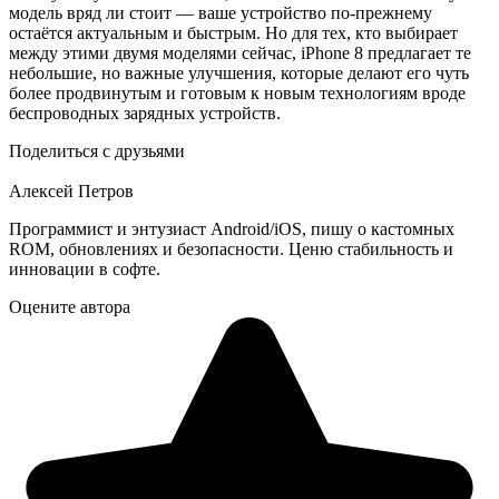
модель вряд ли стоит — ваше устройство по-прежнему
остаётся актуальным и быстрым. Но для тех, кто выбирает
между этими двумя моделями сейчас, iPhone 8 предлагает те
небольшие, но важные улучшения, которые делают его чуть
более продвинутым и готовым к новым технологиям вроде
беспроводных зарядных устройств.
Поделиться с друзьями
Алексей Петров
Программист и энтузиаст Android/iOS, пишу о кастомных
ROM, обновлениях и безопасности. Ценю стабильность и
инновации в софте.
Оцените автора