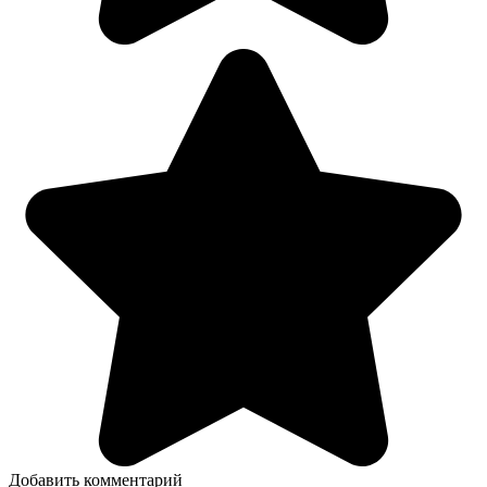
Добавить комментарий