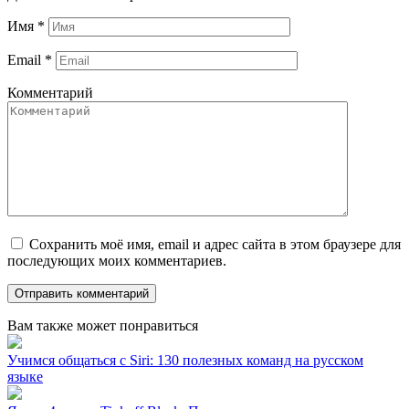
Имя
*
Email
*
Комментарий
Сохранить моё имя, email и адрес сайта в этом браузере для
последующих моих комментариев.
Вам также может понравиться
Учимся общаться с Siri: 130 полезных команд на русском
языке