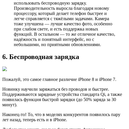
использовать беспроводную зарядку.
Производительность выросла благодаря новому
процессору, который делает телефон быстрее и
легче справляется с тяжёлыми задачами. Камера
тоже улучшена — лучше качество фото, особенно
при слабом свете, и есть поддержка новых
функций. В остальном — то же отличное качество,
надёжность и понятный интерфейс, но с
небольшими, но приятными обновлениями.
6. Беспроводная зарядка
Пожалуй, это самоe главное различие iPhone 8 и iPhone 7.
Новинкy научили заряжаться без проводов и быстрее.
Поддерживаются зарядные устройства стандарта Qi, а также
появилась функция быстрой зарядки (до 50% заряда за 30
минут).
Наконец-то! То, что в моделях конкурентов появилоcь пару
лет назад, теперь есть и в iPhone.