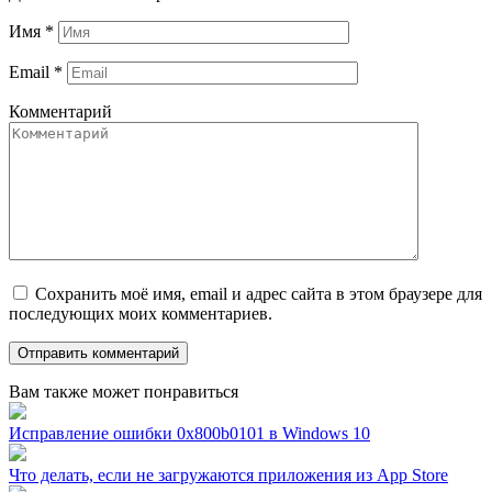
Имя
*
Email
*
Комментарий
Сохранить моё имя, email и адрес сайта в этом браузере для
последующих моих комментариев.
Вам также может понравиться
Исправление ошибки 0x800b0101 в Windows 10
Что делать, если не загружаются приложения из App Store