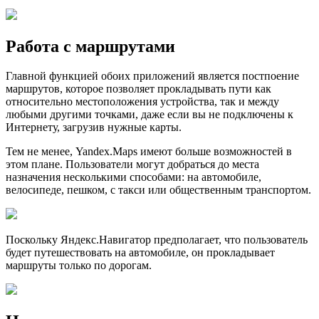
Работа с маршрутами
Главной функцией обоих приложений является постпоение
маршрутов, которое позволяет прокладывать пути как
относительно местоположения устройства, так и между
любыми другими точками, даже если вы не подключены к
Интернету, загрузив нужные карты.
Тем не менее, Yandex.Maps имеют больше возможностей в
этом плане. Пользователи могут добраться до места
назначения несколькими способами: на автомобиле,
велосипеде, пешком, с такси или общественным транспортом.
Поскольку Яндекс.Навигатор предполагает, что пользователь
будет путешествовать на автомобиле, он прокладывает
маршруты только по дорогам.