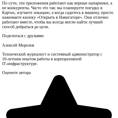
По сути, эти приложения работают как верные напарники, а
не конкуренты. Часто это так: вы планируете поездку в
Картах, изучаете локацию, а когда садитесь в машину, просто
нажимаете кнопку «Открыть в Навигаторе». Они отлично
работают вместе, чтобы вы всегда могли найти лучший
способ добраться до цели.
Поделиться с друзьями
Алексей Морозов
Технический журналист и системный администратор с
10‑летним опытом работы в корпоративной
IT‑инфраструктуре.
Оцените автора