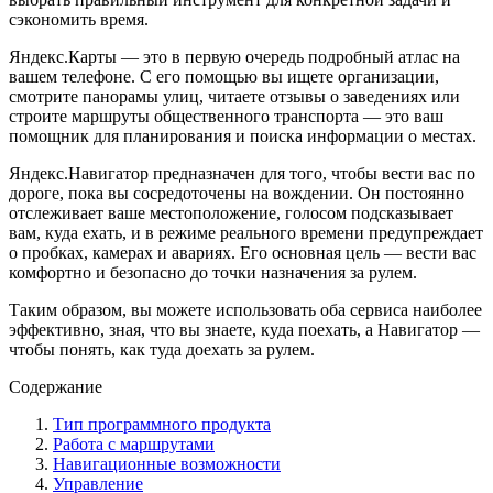
сэкономить время.
Яндекс.Карты — это в первую очередь подробный атлас на
вашем телефоне. С его помощью вы ищете организации,
смотрите панорамы улиц, читаете отзывы о заведениях или
строите маршруты общественного транспорта — это ваш
помощник для планирования и поиска информации о местах.
Яндекс.Навигатор предназначен для того, чтобы вести вас по
дороге, пока вы сосредоточены на вождении. Он постоянно
отслеживает ваше местоположение, голосом подсказывает
вам, куда ехать, и в режиме реального времени предупреждает
о пробках, камерах и авариях. Его основная цель — вести вас
комфортно и безопасно до точки назначения за рулем.
Таким образом, вы можете использовать оба сервиса наиболее
эффективно, зная, что вы знаете, куда поехать, а Навигатор —
чтобы понять, как туда доехать за рулем.
Содержание
Тип программного продукта
Работа с маршрутами
Навигационные возможности
Управление