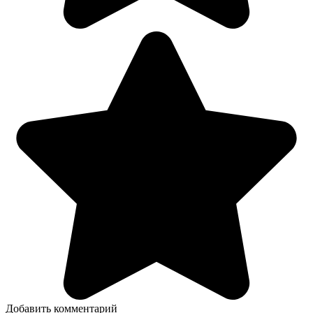
Добавить комментарий