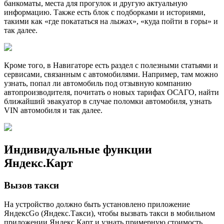
банкоматы, места для прогулок и другую актуальную
информацию. Также есть блок с подборками и историями,
такими как «где покататься на лыжах», «куда пойти в горы» и
так далее.
Кроме того, в Навигаторе есть раздел с полезными статьями и
сервисами, связанным с автомобилями. Например, там можно
узнать, попал ли автомобиль под отзывную компанию
автопроизводителя, почитать о новых тарифах ОСАГО, найти
ближайший эвакуатор в случае поломки автомобиля, узнать
VIN автомобиля и так далее.
Индивидуальные функции
Яндекс.Карт
Вызов такси
На устройство должно быть установлено приложение
ЯндексGo (Яндекс.Такси), чтобы вызвать такси в мобильном
приложении Яндекc.Карт и узнать примерную стоимость