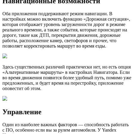
Навигационные возможности
Оба приложения поддерживают режим навигации. В
настройках можно включить функцию «Дорожная ситуация»,
которая отображает уровень загруженности дорог в режиме
реального времени, а также события, которые происходят на
дороге, такие как ДТП, перекрытия движения, дорожные
работы, расположение камер, светофоров и прочее, что
позволяет корректировать маршрут во время езды.
Здесь существенных различий практически нет, но есть опция
«Альтернативные маршруты» в настройках Навигатора. Если
во время движения появится более удобный путь, помимо уже
предложенных, и будет время на перестройку, приложение
оповестит об этом.
Управление
Один из наиболее важных факторов — способность работать
с ПО, особенно если вы за рулем автомобиля. У Yandex