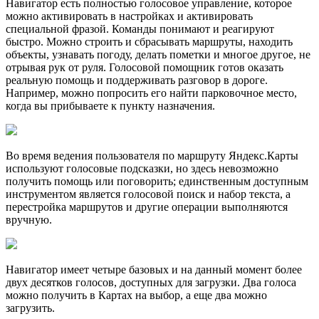
Навигатор есть полностью голосовое управление, которое
можно активировать в настройках и активировать
специальной фразой. Команды понимают и реагируют
быстро. Можно строить и сбрасывать маршруты, находить
объекты, узнавать погоду, делать пометки и многое другое, не
отрывая рук от руля. Голосовой помощник готов оказать
реальную помощь и поддерживать разговор в дороге.
Например, можно попросить его найти парковочное место,
когда вы прибываете к пункту назначения.
Во время ведения пользователя по маршруту Яндекс.Карты
используют голосовые подсказки, но здесь невозможно
получить помощь или поговорить; единственным доступным
инструментом является голосовой поиск и набор текста, а
перестройка маршрутов и другие операции выполняются
вручную.
Навигатор имеет четыре базовых и на данный момент более
двух десятков голосов, доступных для загрузки. Два голоса
можно получить в Картах на выбор, а еще два можно
загрузить.