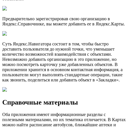
Предварительно зарегистрировав свою организацию в
Яндекс.Справочнике, вы можете добавить ее в Яндекс.Карты.
Суть Яндекс.Нaвигатора состоит в том, чтобы быстро
доставить пользователя до нужной точки, что уменьшает
количество возможностей взаимодействия с объектами.
Невозможно добавить организацию в это приложение, но
можно посмотреть карточку уже добавленных объектов. В
приложении хранится в основном контактная информация, а
пользователи могут выполнять стандартные операции, такие
как звонить, поделиться или добавить объект в «Закладки».
Справочные материалы
Оба приложения имеют информационные разделы с
полезными материалами, но их тематика отличается. В Картах
можно найти расписание автобусов, ближайшие аптеки и