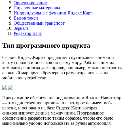
Ориентирование
Справочные материалы
Индивидуальные функции Яндекс.Карт
Вызов такси
Общественный транспорт
Зеркала
Редактор Карт
Тип программного продукта
Сервис Яндекс.Карты предлагает спутниковые снимки и
карту городов и поселков по всему миру. Работа с ним на
компьютере иногда даже проще, например, можно построить
сложный маршрут в браузере и сразу отправить его на
мобильное устройство.
Программное обеспечение под названием Яндекс.Навигатoр
— это единственное приложение, которое не имеет веб-
версии, и основано на базе Яндекс.Карт, которая
синхронизирует данные между ними. Программное
обеспечение разработано таким образом, чтобы его было
максимально удобно использовать за рулем автомобиля.