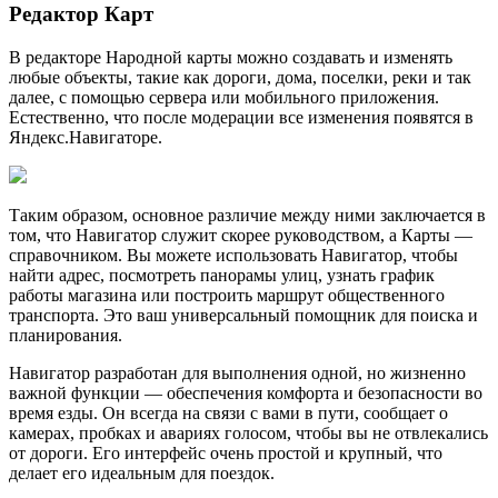
Редактор Карт
В редакторе Народной карты можно создавать и изменять
любые объекты, такие как дороги, дома, поселки, реки и так
далее, с помощью сервера или мобильного приложения.
Естественно, что после модерации все изменения появятся в
Яндекс.Навигаторе.
Таким образом, основное различие между ними заключается в
том, что Навигатор служит скорее руководством, а Карты —
справочником. Вы можете использовать Навигатор, чтобы
найти адрес, посмотреть панорамы улиц, узнать график
работы магазина или построить маршрут общественного
транспорта. Это ваш универсальный помощник для поиска и
планирования.
Навигатор разработан для выполнения одной, но жизненно
важной функции — обеспечения комфорта и безопасности во
время езды. Он всегда на связи с вами в пути, сообщает о
камерах, пробках и авариях голосом, чтобы вы не отвлекались
от дороги. Его интерфейс очень простой и крупный, что
делает его идеальным для поездок.