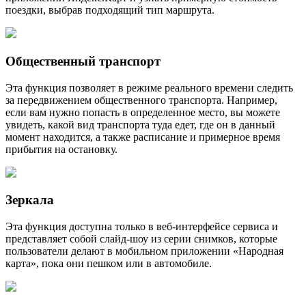
поездки, выбрав подходящий тип маршрута.
Общественный транспорт
Эта функция позволяет в режиме реального времени следить
за передвижением общественного транспорта. Например,
если вам нужно попасть в определенное место, вы можете
увидеть, какой вид транспорта туда едет, где он в данный
момент находится, а также расписание и примерное время
прибытия на остановку.
Зеркала
Эта функция доступна только в веб-интерфейсе сервиса и
представляет собой слайд-шоу из серии снимков, которые
пользователи делают в мобильном приложении «Народная
карта», пока они пешком или в автомобиле.