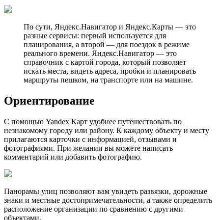
По сути, Яндекс.Навигатор и Яндекс.Карты — это
разные сервисы: первый используется для
планирования, а второй — для поездок в режиме
реального времени. Яндекс.Навигатор — это
справочник с картой города, который позволяет
искать места, видеть адреса, пробки и планировать
маршруты пешком, на транспорте или на машине.
Ориентирование
С помощью Yandex Карт удобнее путешествовать по
незнакомому городу или району. К каждому объекту и месту
прилагаются карточки с информацией, отзывами и
фотографиями. При желании вы можете написать
комментарий или добавить фотографию.
Панорамы улиц позволяют вам увидеть развязки, дорожные
знаки и местные достопримечательности, а также определить
расположение организации по сравнению с другими
объектами.