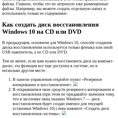
файлы. Главное, чтобы это не затронуло уже размещенные
файлы. Например, вы можете создать отдельную папку и
использовать только ее содержимое.
Как создать диск восстановления
Windows 10 на CD или DVD
В предыдущем, основном для Windows 10, способе создания
диска восстановления используется только флешка или иной
USB накопитель, а не CD или DVD.
Тем не менее, если вам нужно восстановить диск на компакт-
диске, эта функция все еще доступна в системе, но в
несколько другом месте.
В панели управления откройте пункт «Резервное
копирование и восстановление».
В открывшемся окне средств резервного копирования и
восстановления (при этом не придавайте значения тому,
что в заголовке окна указано Windows 7 — диск
восстановления будет создан именно для текущей
установки Windows 10) слева нажмите «Создать диск
восстановления системы».