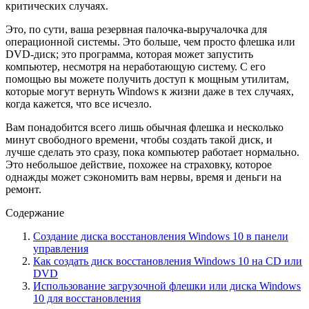
критических случаях.
Это, по сути, ваша резервная палочка-выручалочка для
операционной системы. Это больше, чем просто флешка или
DVD-диск; это программа, которая может запустить
компьютер, несмотря на неработающую систему. С его
помощью вы можете получить доступ к мощным утилитам,
которые могут вернуть Windows к жизни даже в тех случаях,
когда кажется, что все исчезло.
Вам понадобится всего лишь обычная флешка и несколько
минут свободного времени, чтобы создать такой диск, и
лучше сделать это сразу, пока компьютер работает нормально.
Это небольшое действие, похожее на страховку, которое
однажды может сэкономить вам нервы, время и деньги на
ремонт.
Содержание
Создание диска восстановления Windows 10 в панели
управления
Как создать диск восстановления Windows 10 на CD или
DVD
Использование загрузочной флешки или диска Windows
10 для восстановления