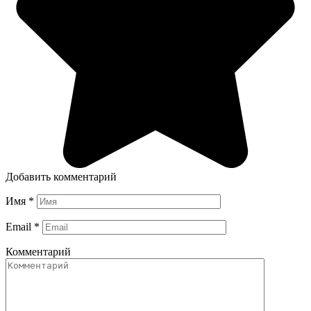
Добавить комментарий
Имя
*
Email
*
Комментарий