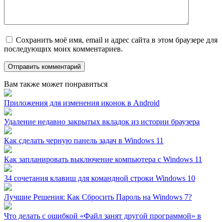
Сохранить моё имя, email и адрес сайта в этом браузере для
последующих моих комментариев.
Вам также может понравиться
Приложения для изменения иконок в Android
Удаление недавно закрытых вкладок из истории браузера
Как сделать черную панель задач в Windows 11
Как запланировать выключение компьютера с Windows 11
34 сочетания клавиш для командной строки Windows 10
Лучшие Решения: Как Сбросить Пароль на Windows 7?
Что делать с ошибкой «Файл занят другой программой» в