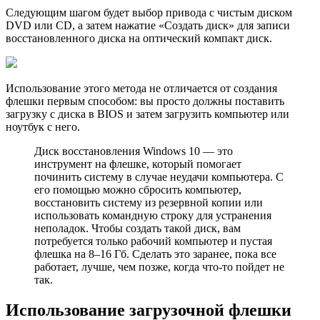
Следующим шагом будет выбор привода с чистым диском
DVD или CD, а затем нажатие «Создать диск» для записи
восстановленного диска на оптический компакт диск.
Использование этого метода не отличается от создания
флешки первым способом: вы просто должны поставить
загрузку с диска в BIOS и затем загрузить компьютер или
ноутбук с него.
Диск восстановления Windows 10 — это
инструмент на флешке, который помогает
починить систему в случае неудачи компьютера. С
его помощью можно сбросить компьютер,
восстановить систему из резервной копии или
использовать командную строку для устранения
неполадок. Чтобы создать такой диск, вам
потребуется только рабочий компьютер и пустая
флешка на 8–16 Гб. Сделать это заранее, пока все
работает, лучше, чем позже, когда что-то пойдет не
так.
Использование загрузочной флешки