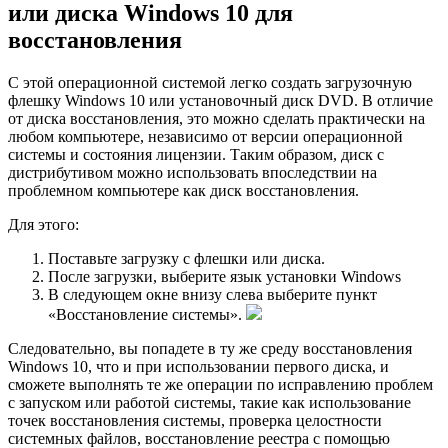
или диска Windows 10 для
восстановления
С этой операционной системой легко создать загрузочную
флешку Windows 10 или установочный диск DVD. В отличие
от диска восстановления, это можно сделать практически на
любом компьютере, независимо от версии операционной
системы и состояния лицензии. Таким образом, диск с
дистрибутивом можно использовать впоследствии на
проблемном компьютере как диск восстановления.
Для этого:
Поставьте загрузку с флешки или диска.
После загрузки, выберите язык установки Windows
В следующем окне внизу слева выберите пункт
«Восстановление системы».
Следовательно, вы попадете в ту же среду восстановления
Windows 10, что и при использовании первого диска, и
сможете выполнять те же операции по исправлению проблем
с запуском или работой системы, такие как использование
точек восстановления системы, проверка целостности
системных файлов, восстановление реестра с помощью