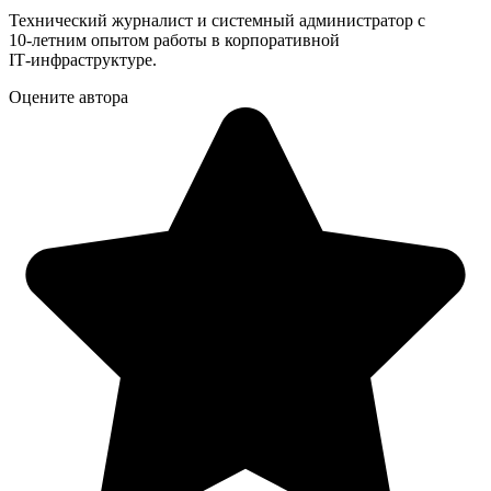
Технический журналист и системный администратор с
10‑летним опытом работы в корпоративной
IT‑инфраструктуре.
Оцените автора