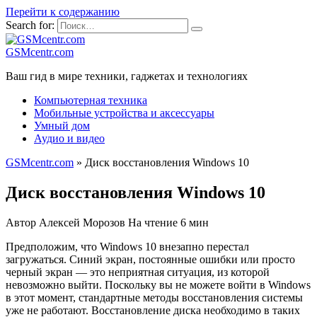
Перейти к содержанию
Search for:
GSMcentr.com
Ваш гид в мире техники, гаджетах и технологиях
Компьютерная техника
Мобильные устройства и аксессуары
Умный дом
Аудио и видео
GSMcentr.com
»
Диск восстановления Windows 10
Диск восстановления Windows 10
Автор
Алексей Морозов
На чтение
6 мин
Предположим, что Windows 10 внезапно перестал
загружаться. Синий экран, постоянные ошибки или просто
черный экран — это неприятная ситуация, из которой
невозможно выйти. Поскольку вы не можете войти в Windows
в этот момент, стандартные методы восстановления системы
уже не работают. Восстановление диска необходимо в таких