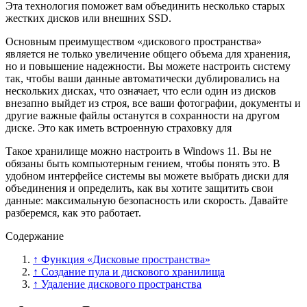
Эта технология поможет вам объединить несколько старых
жестких дисков или внешних SSD.
Основным преимуществом «дискового пространства»
является не только увеличение общего объема для хранения,
но и повышение надежности. Вы можете настроить систему
так, чтобы ваши данные автоматически дублировались на
нескольких дисках, что означает, что если один из дисков
внезапно выйдет из строя, все ваши фотографии, документы и
другие важные файлы останутся в сохранности на другом
диске. Это как иметь встроенную страховку для
Такое хранилище можно настроить в Windows 11. Вы не
обязаны быть компьютерным гением, чтобы понять это. В
удобном интерфейсе системы вы можете выбрать диски для
объединения и определить, как вы хотите защитить свои
данные: максимальную безопасность или скорость. Давайте
разберемся, как это работает.
Содержание
↑ Функция «Дисковые пространства»
↑ Создание пула и дискового хранилища
↑ Удаление дискового пространства