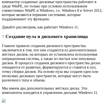
компьютер созданные дисковые пространства работают в
среде WinPE, но только при условии использования
совместимых WinPE и Windows, т.е. Windows 8 и Server 2012,
которые являются первыми системами, которые
поддерживают эту функцию.
Давайте рассмотрим, как работает Windows 11.
↑ Создание пула и дискового хранилища
Главное правило создания дискового пространства
заключается в том, что они создаются из дополнительных
жёстких дисков, на которых не установлена используемая
операционная система, а также из чистых или ненужных
дисков. В процессе создания дискового пространства диски
очищаются от разметки, форматируются и ставятся в пул,
точку сборки дисков. На основе пула мы создаем одно или
несколько дисковых пространств, которые могут быть
различного типа и объема.
Мы имеем два дополнительных жёстких диска. Эти
компоненты находятся в управлении дисками Windows 11.