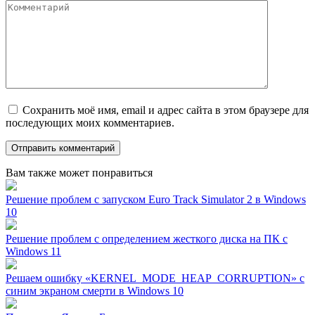
Сохранить моё имя, email и адрес сайта в этом браузере для
последующих моих комментариев.
Вам также может понравиться
Решение проблем с запуском Euro Track Simulator 2 в Windows
10
Решение проблем с определением жесткого диска на ПК с
Windows 11
Решаем ошибку «KERNEL_MODE_HEAP_CORRUPTION» с
синим экраном смерти в Windows 10