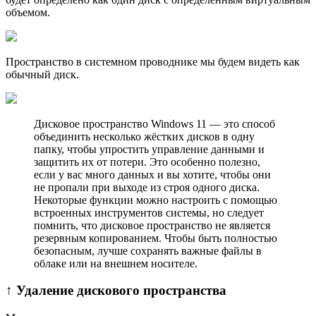
объемом.
Пространство в cистемном проводнике мы будем видеть как
обычный диск.
Дисковое пространство Windows 11 — это способ
объединить несколько жёстких дисков в одну
папку, чтобы упростить управление данными и
защитить их от потери. Это особенно полезно,
если у вас много данных и вы хотите, чтобы они
не пропали при выходе из строя одного диска.
Некоторые функции можно настроить с помощью
встроенных инструментов системы, но следует
помнить, что дисковое пространство не является
резервным копированием. Чтобы быть полностью
безопасным, лучше сохранять важные файлы в
облаке или на внешнем носителе.
↑ Удаление дискового пространства