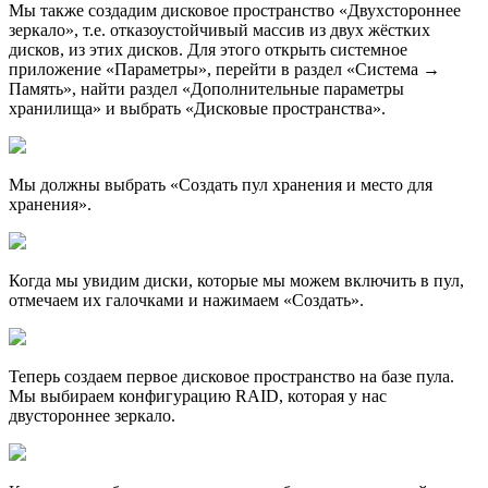
Мы также создадим дисковое пространство «Двухстороннее
зеркало», т.е. отказоустойчивый массив из двух жёстких
дисков, из этих дисков. Для этого открыть системное
приложение «Параметры», перейти в раздел «Система →
Память», найти раздел «Дополнительные параметры
хранилища» и выбрать «Дисковые пространства».
Мы должны выбрать «Создать пул хранения и место для
хранения».
Когда мы увидим диски, которые мы можем включить в пул,
отмечаем их галочками и нажимаем «Создать».
Теперь создаем первое дисковое пространство на базе пула.
Мы выбираем конфигурацию RAID, которая у нас
двустороннее зеркало.