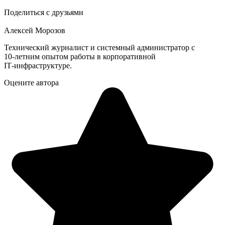
Поделиться с друзьями
Алексей Морозов
Технический журналист и системный администратор с
10‑летним опытом работы в корпоративной
IT‑инфраструктуре.
Оцените автора