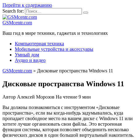
Перейти к содержанию
Search for:
GSMcentr.com
Ваш гид в мире техники, гаджетах и технологиях
Компьютерная техника
Мобильные устройства и аксессуары
Умный дом
Аудио и видео
GSMcentr.com
»
Дисковые пространства Windows 11
Дисковые пространства Windows 11
Автор
Алексей Морозов
На чтение
9 мин
Вы должны познакомиться с инструментом «Дисковые
пространства», если вы когда-нибудь задумывались, куда
пропадает свободное место на вашем диске с Windows 11 или
хотите лучше организовать свои файлы. Это встроенная
функция системы, которая позволяет объединить несколько
физических дисков в один большой виртуальный накопитель.