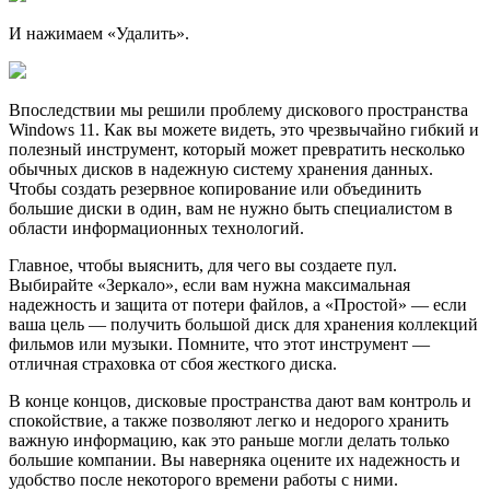
И нажимаем «Удалить».
Впоследствии мы решили проблему дискового пространства
Windows 11. Как вы можете видеть, это чрезвычайно гибкий и
полезный инструмент, который может превратить несколько
обычных дисков в надежную систему хранения данных.
Чтобы создать резервное копирование или объединить
большие диски в один, вам не нужно быть специалистом в
области информационных технологий.
Главное, чтобы выяснить, для чего вы создаете пул.
Выбирайте «Зеркало», если вам нужна максимальная
надежность и защита от потери файлов, а «Простой» — если
ваша цель — получить большой диск для хранения коллекций
фильмов или музыки. Помните, что этот инструмент —
отличная страховка от сбоя жесткого диска.
В конце концов, дисковые пространства дают вам контроль и
спокойствие, а также позволяют легко и недорого хранить
важную информацию, как это раньше могли делать только
большие компании. Вы наверняка оцените их надежность и
удобство после некоторого времени работы с ними.