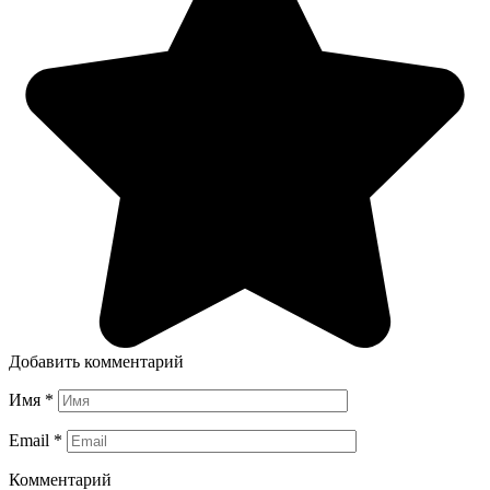
Добавить комментарий
Имя
*
Email
*
Комментарий