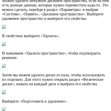
Можно удалить ненужное дисковое пространство, если на нем
есть ценные данные, которые нужно переместить куда-то. Это
можно сделать, перейдя в раздел «Параметры» и выбрав
«Система», «Память», «Дисковое пространство». Выберите
удаляемое пространство и выберите его свойства.
В свойствах выберите «Удалить».
И нажимаем «Удалить пространство», чтобы подтвердить
решение.
Затем мы можем удалить диски из пула, чтобы использовать
их отдельно. Для этого нужно открыть раздел «Физические
диски», нажать на каждый диск и выбрать его свойства.
Выберите «Подготовить к удалению».