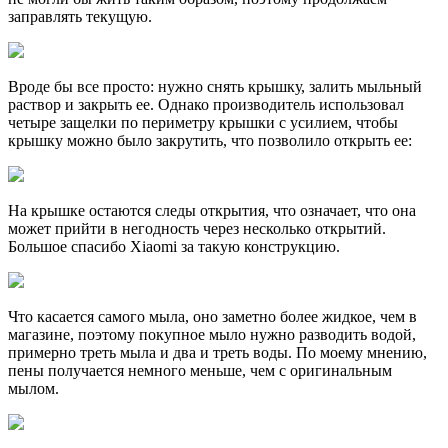
заправлять текущую.
Вроде бы все просто: нужно снять крышку, залить мыльный
раствор и закрыть ее. Однако производитель использовал
четыре защелки по периметру крышки с усилием, чтобы
крышку можно было закрутить, что позволило открыть ее:
На крышке остаются следы открытия, что означает, что она
может прийти в негодность через несколько открытий.
Большое спасибо Xiaomi за такую конструкцию.
Что касается самого мыла, оно заметно более жидкое, чем в
магазине, поэтому покупное мыло нужно разводить водой,
примерно треть мыла и два и треть воды. По моему мнению,
пены получается немного меньше, чем с оригинальным
мылом.