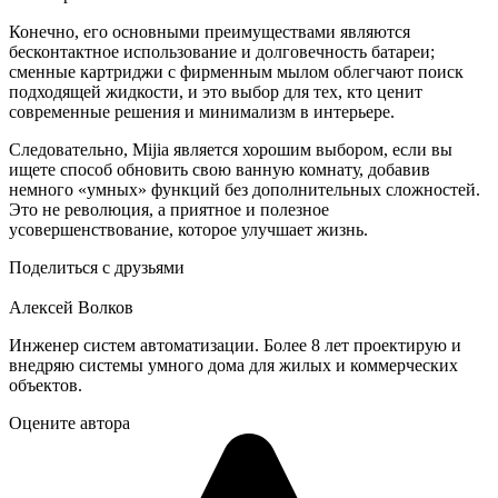
Конечно, его основными преимуществами являются
бесконтактное использование и долговечность батареи;
сменные картриджи с фирменным мылом облегчают поиск
подходящей жидкости, и это выбор для тех, кто ценит
современные решения и минимализм в интерьере.
Следовательно, Mijia является хорошим выбором, если вы
ищете способ обновить свою ванную комнату, добавив
немного «умных» функций без дополнительных сложностей.
Это не революция, а приятное и полезное
усовершенствование, которое улучшает жизнь.
Поделиться с друзьями
Алексей Волков
Инженер систем автоматизации. Более 8 лет проектирую и
внедряю системы умного дома для жилых и коммерческих
объектов.
Оцените автора