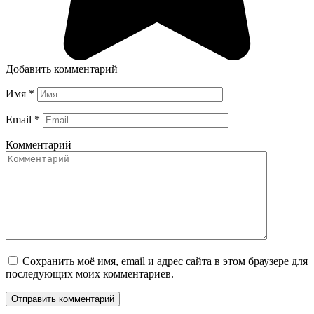
Добавить комментарий
Имя
*
Email
*
Комментарий
Сохранить моё имя, email и адрес сайта в этом браузере для
последующих моих комментариев.