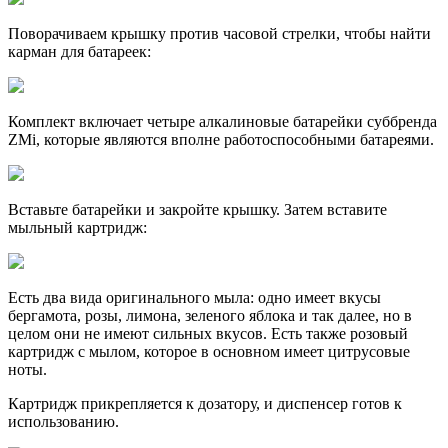
Поворачиваем крышку против часовой стрелки, чтобы найти
карман для батареек:
Комплект включает четыре алкалиновые батарейки суббренда
ZMi, которые являются вполне работоспособными батареями.
Вставьте батарейки и закройте крышку. Затем вставите
мыльный картридж:
Есть два вида оригинального мыла: одно имеет вкусы
бергамота, розы, лимона, зеленого яблока и так далее, но в
целом они не имеют сильных вкусов. Есть также розовый
картридж с мылом, которое в основном имеет цитрусовые
ноты.
Картридж прикрепляется к дозатору, и диспенсер готов к
использованию.