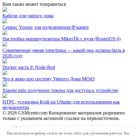
Вам также может понравиться
Кабели для умного дома
Сервис Yoosee для подключения IP камер
Настройка маршрутизатора MikroTik с нуля (RouterOS 6)
Современная умная электрика — какой она должна быть в
2026 году
Docker часть 9: Node-Red
Что я знаю про систему Умного Дома MOiO
Xiaomi miio получение токена для доступа к устройству
HTPC, установка Kodi на Ubuntu для использования как
медиацентра
© 2026 GSMcentr.com Копирование материалов разрешено
только с указанием активной ссылки на первоисточник.
Обратная связь
Мы используем файлы cookie на этом сайте для улучшения работы. Вы
Политика конфиденциальности