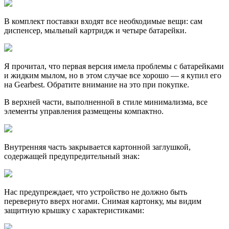
В комплект поставки входят все необходимые вещи: сам
диспенсер, мыльный картридж и четыре батарейки.
Я прочитал, что первая версия имела проблемы с батарейками
и жидким мылом, но в этом случае все хорошо — я купил его
на Gearbest. Обратите внимание на это при покупке.
В верхней части, выполненной в стиле минимализма, все
элементы управления размещены компактно.
Внутренняя часть закрывается картонной заглушкой,
содержащей предупредительный знак:
Наc предупреждает, что устройство не должно быть
перевернуто вверх ногами. Снимая картонку, мы видим
защитную крышку с характеристиками: