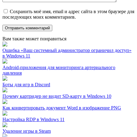
Сохранить моё имя, email и адрес сайта в этом браузере для
последующих моих комментариев.
Вам также может понравиться
Ошибка «Ваш системный администратор ограничил доступ»
в Windows 11
Android-приложения для мониторинга артериального
давления
Боты для игр в Discord
Почему картридер не видит SD-карту в Windows 10
Как конвертировать документ Word в изображение PNG
Настройка RDP в Windows 11
Удаление игры в Steam