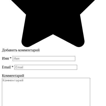
Добавить комментарий
Имя
*
Email
*
Комментарий