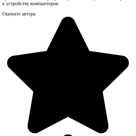
к устройству компьютеров.
Оцените автора