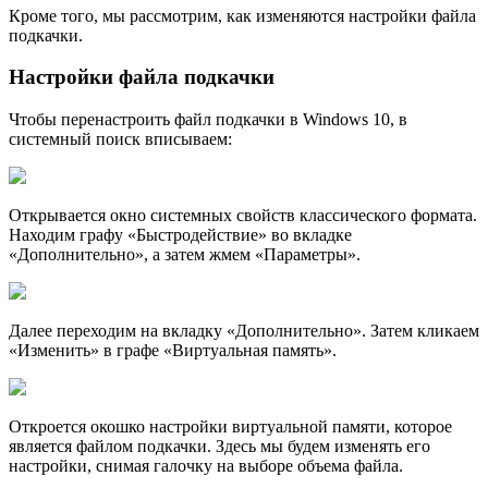
Кроме того, мы рассмотрим, как изменяются настройки файла
подкачки.
Настройки файла подкачки
Чтобы перенастроить файл подкачки в Windows 10, в
системный поиск вписываем:
Открывается окно системных свойств классического формата.
Находим графу «Быстродействие» во вкладке
«Дополнительно», а затем жмем «Параметры».
Далее переходим на вкладку «Дополнительно». Затем кликаем
«Изменить» в графе «Виртуальная память».
Откроется окошко настройки виртуальной памяти, которое
является файлом подкачки. Здесь мы будем изменять его
настройки, снимая галочку на выборе объема файла.