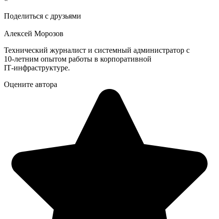
Поделиться с друзьями
Алексей Морозов
Технический журналист и системный администратор с
10‑летним опытом работы в корпоративной
IT‑инфраструктуре.
Оцените автора