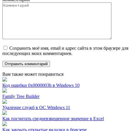
Сохранить моё имя, email и адрес сайта в этом браузере для
последующих моих комментариев.
Вам также может понравиться
Код ошибки 0x0000003b в Windows 10
Family Tree Builder
Удаление служб в ОС Windows 11
Как посчитать средневзвешенное значение в Excel
Как закрыть открытые вкладки в браузере