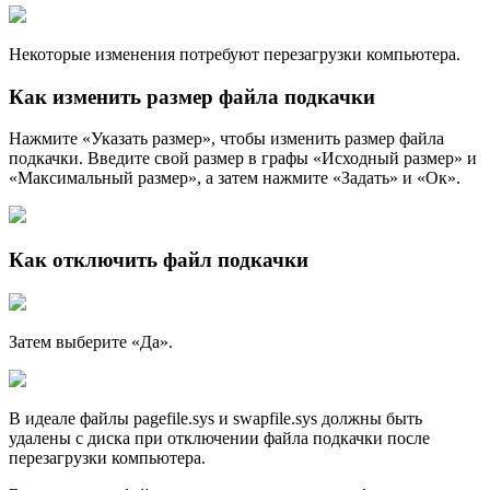
Некоторые изменения потребуют перезагрузки компьютера.
Как изменить размер файла подкачки
Нажмите «Указать размер», чтобы изменить размер файла
подкачки. Введите свой размер в графы «Исходный размер» и
«Максимальный размер», а затем нажмите «Задать» и «Ок».
Как отключить файл подкачки
Затем выберите «Да».
В идеале файлы pagefile.sys и swapfile.sys должны быть
удалены с диска при отключении фaйла подкачки после
перезагрузки компьютера.