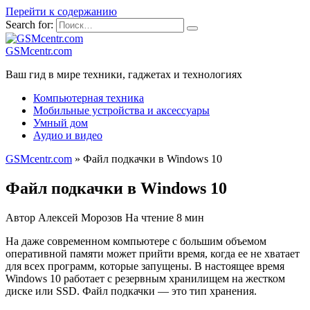
Перейти к содержанию
Search for:
GSMcentr.com
Ваш гид в мире техники, гаджетах и технологиях
Компьютерная техника
Мобильные устройства и аксессуары
Умный дом
Аудио и видео
GSMcentr.com
»
Файл подкачки в Windows 10
Файл подкачки в Windows 10
Автор
Алексей Морозов
На чтение
8 мин
На даже современном компьютере с большим объемом
оперативной памяти может прийти время, когда ее не хватает
для всех программ, которые запущены. В настоящее время
Windows 10 работает с резервным хранилищем на жестком
диске или SSD. Файл подкачки — это тип хранения.