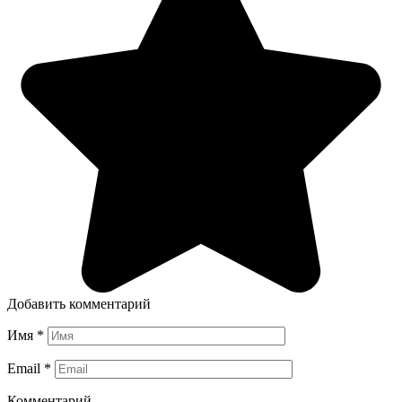
Добавить комментарий
Имя
*
Email
*
Комментарий