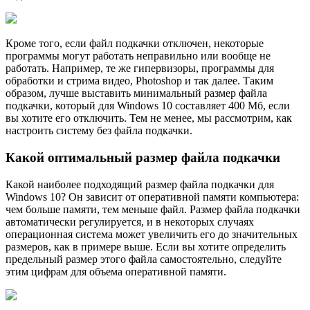
Кроме того, если файл подкачки отключен, некоторые
программы могут работать неправильно или вообще не
работать. Например, те же гипервизоры, программы для
обработки и стрима видео, Photoshop и так далее. Таким
образом, лучше выставить минимальный размер файла
подкачки, который для Windows 10 составляет 400 Мб, если
вы хотите его отключить. Тем не менее, мы рассмотрим, как
настроить систему без файла подкачки.
Какой оптимальный размер файла подкачки
Какой наиболее подходящий размер файла подкачки для
Windows 10? Он зависит от оперативной памяти компьютера:
чем больше памяти, тем меньше файл. Размер файла подкачки
автоматически регулируется, и в некоторых случаях
операционная система может увеличить его до значительных
размеров, как в примере выше. Если вы хотите определить
предельный размер этого файла самостоятельно, следуйте
этим цифрам для объема оперативной памяти.