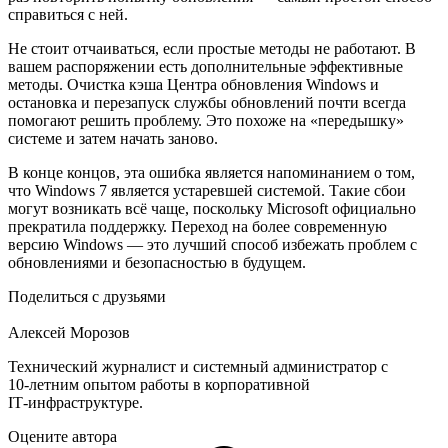
справиться с ней.
Не стоит отчаиваться, если простые методы не работают. В
вашем распоряжении есть дополнительные эффективные
методы. Очистка кэша Центра обновления Windows и
остановка и перезапуск службы обновлений почти всегда
помогают решить проблему. Это похоже на «передышку»
системе и затем начать заново.
В конце концов, эта ошибка является напоминанием о том,
что Windows 7 является устаревшей системой. Такие сбои
могут возникать всё чаще, поскольку Microsoft официально
прекратила поддержку. Переход на более современную
версию Windows — это лучший способ избежать проблем с
обновлениями и безопасностью в будущем.
Поделиться с друзьями
Алексей Морозов
Технический журналист и системный администратор с
10‑летним опытом работы в корпоративной
IT‑инфраструктуре.
Оцените автора