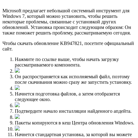
Microsoft предлагает небольшой системный инструмент для
Windows 7, который можно установить, чтобы решить
некоторые проблемы, связанные с установкой других
обновлений. Установка происходит следующим образом: Он
также поможет решить проблему, рассматриваемую сегодня.
Чтобы скачать обновление KB947821, посетите официальный
сайт.
Нажмите по ссылке выше, чтобы начать загрузку
рассматриваемого компонента.
Он распространяется как исполняемый файл, поэтому
после скачивания можно сразу же запустить установку.
Начнется подготовка файлов, а затем отобразится
следующее окно.
Подтвердите начало инсталляции найденного апдейта.
Пакеты копируются в кеш Центра обновления Windows.
Начнется стандартная установка, за которой вы можете