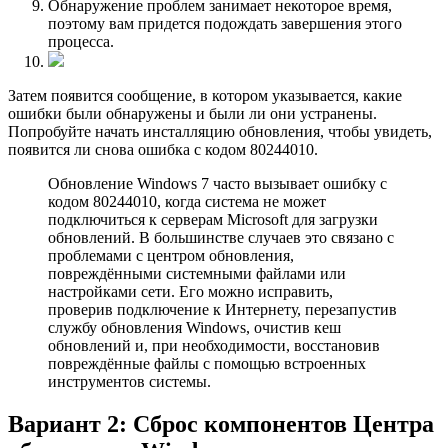
Обнаружение проблем занимает некоторое время,
поэтому вам придется подождать завершения этого
процесса.
Затем появится сообщение, в котором указывается, какие
ошибки были обнаружены и были ли они устранены.
Попробуйте начать инсталляцию обновления, чтобы увидеть,
появится ли снова ошибка с кодом 80244010.
Обновление Windows 7 часто вызывает ошибку с
кодом 80244010, когда система не может
подключиться к серверам Microsoft для загрузки
обновлений. В большинстве случаев это связано с
проблемами с центром обновления,
повреждёнными системными файлами или
настройками сети. Его можно исправить,
проверив подключение к Интернету, перезапустив
службу обновления Windows, очистив кеш
обновлений и, при необходимости, восстановив
повреждённые файлы с помощью встроенных
инструментов системы.
Вариант 2: Сброс компонентов Центра