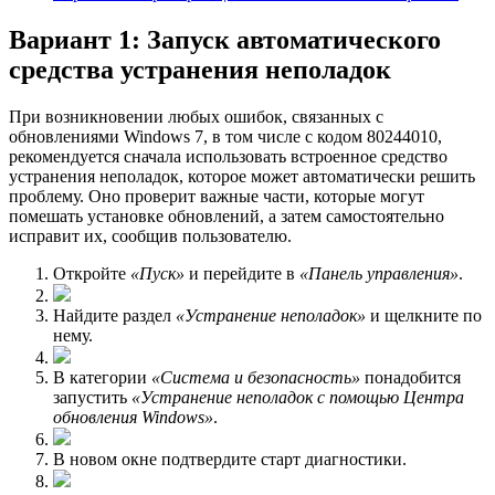
Вариант 1: Запуск автоматического
средства устранения неполадок
При возникновении любых ошибок, связанных с
обновлениями Windows 7, в том числе с кодом 80244010,
рекомендуется сначала использовать встроенное средство
устранения неполадок, которое может автоматически решить
проблему. Оно проверит важные части, которые могут
помешать установке обновлений, а затем самостоятельно
исправит их, сообщив пользователю.
Откройте
«Пуск»
и перейдите в
«Панель управления»
.
Найдите раздел
«Устранение неполадок»
и щелкните по
нему.
В категории
«Система и безопасность»
понадобится
запустить
«Устранение неполадок с помощью Центра
обновления Windows»
.
В новом окне подтвердите старт диагностики.