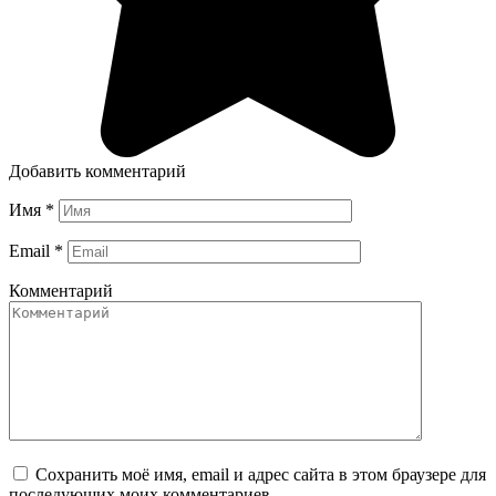
Добавить комментарий
Имя
*
Email
*
Комментарий
Сохранить моё имя, email и адрес сайта в этом браузере для
последующих моих комментариев.