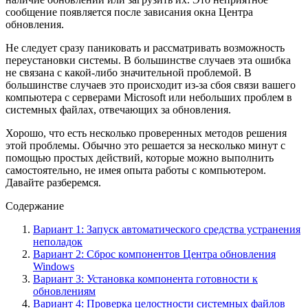
сообщение появляется после зависания окна Центра
обновления.
Не следует сразу паниковать и рассматривать возможность
переустановки системы. В большинстве случаев эта ошибка
не связана с какой-либо значительной проблемой. В
большинстве случаев это происходит из-за сбоя связи вашего
компьютера с серверами Microsoft или небольших проблем в
системных файлах, отвечающих за обновления.
Хорошо, что есть несколько проверенных методов решения
этой проблемы. Обычно это решается за несколько минут с
помощью простых действий, которые можно выполнить
самостоятельно, не имея опыта работы с компьютером.
Давайте разберемся.
Содержание
Вариант 1: Запуск автоматического средства устранения
неполадок
Вариант 2: Сброс компонентов Центра обновления
Windows
Вариант 3: Установка компонента готовности к
обновлениям
Вариант 4: Проверка целостности системных файлов