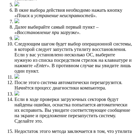
В окне выбора действия необходимо нажать кнопку
«Поиск и устранение неисправностей»
.
Далее выбирайте самый первый пункт –
«Восстановление при загрузке»
.
Следующим шагом будет выбор операционной системы,
в которой следует запустить утилиту восстановления.
Если у вас установлено несколько ОС, выберите
нужную из списка посредством стрелок на клавиатуре и
нажмите
«Enter»
. В противном случае вы увидите лишь
один пункт.
После этого система автоматически перезагрузится.
Начнётся процесс диагностики компьютера.
Если в ходе проверки загрузочных секторов будут
найдены ошибки, оснастка попытается автоматически
их исправить. Вы увидите соответствующее сообщение
на экране и предложение перезапустить систему.
Сделайте это.
Недостаток этого метода заключается в том, что утилита