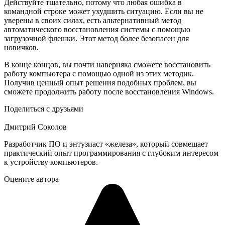
Действуйте тщательно, потому что любая ошибка в
командной строке может ухудшить ситуацию. Если вы не
уверены в своих силах, есть альтернативный метод
автоматического восстановления системы с помощью
загрузочной флешки. Этот метод более безопасен для
новичков.
В конце концов, вы почти наверняка сможете восстановить
работу компьютера с помощью одной из этих методик.
Получив ценный опыт решения подобных проблем, вы
сможете продолжить работу после восстановления Windows.
Поделиться с друзьями
Дмитрий Соколов
Разработчик ПО и энтузиаст «железа», который совмещает
практический опыт программирования с глубоким интересом
к устройству компьютеров.
Оцените автора