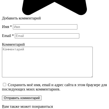
Добавить комментарий
Имя
*
Email
*
Комментарий
Сохранить моё имя, email и адрес сайта в этом браузере для
последующих моих комментариев.
Вам также может понравиться