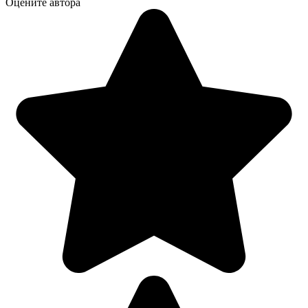
Оцените автора