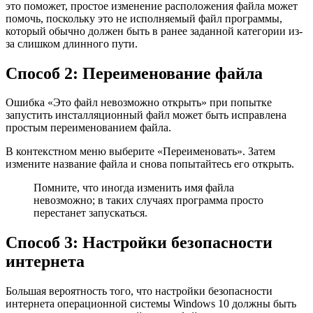
это поможет, простое изменение расположения файла может
помочь, поскольку это не исполняемый файл программы,
который обычно должен быть в ранее заданной категории из-
за слишком длинного пути.
Способ 2: Переименование файла
Ошибка «Это файл невозможно открыть» при попытке
запустить инсталляционный файл может быть исправлена
простым переименованием файла.
В контекстном меню выберите «Переименовать». Затем
измените название файла и снова попытайтесь его открыть.
Помните, что иногда изменить имя файла
невозможно; в таких случаях программа просто
перестанет запускаться.
Способ 3: Настройки безопасности
интернета
Большая вероятность того, что настройки безопасности
интернета операционной системы Windows 10 должны быть