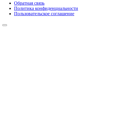
Обратная связь
Политика конфиденциальности
Пользовательское соглашение