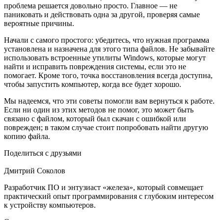
проблема решается довольно просто. Главное — не
паниковать и действовать одна за другой, проверяя самые
вероятные причины.
Начали с самого простого: убедитесь, что нужная программа
установлена и назначена для этого типа файлов. Не забывайте
использовать встроенные утилиты Windows, которые могут
найти и исправить повреждения системы, если это не
помогает. Кроме того, точка восстановления всегда доступна,
чтобы запустить компьютер, когда все будет хорошо.
Мы надеемся, что эти советы помогли вам вернуться к работе.
Если ни один из этих методов не помог, это может быть
связано с файлом, который был скачан с ошибкой или
поврежден; в таком случае стоит попробовать найти другую
копию файла.
Поделиться с друзьями
Дмитрий Соколов
Разработчик ПО и энтузиаст «железа», который совмещает
практический опыт программирования с глубоким интересом
к устройству компьютеров.