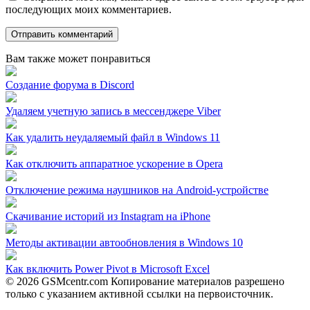
последующих моих комментариев.
Вам также может понравиться
Создание форума в Discord
Удаляем учетную запись в мессенджере Viber
Как удалить неудаляемый файл в Windows 11
Как отключить аппаратное ускорение в Opera
Отключение режима наушников на Android-устройстве
Скачивание историй из Instagram на iPhone
Методы активации автообновления в Windows 10
Как включить Power Pivot в Microsoft Excel
© 2026 GSMcentr.com Копирование материалов разрешено
только с указанием активной ссылки на первоисточник.