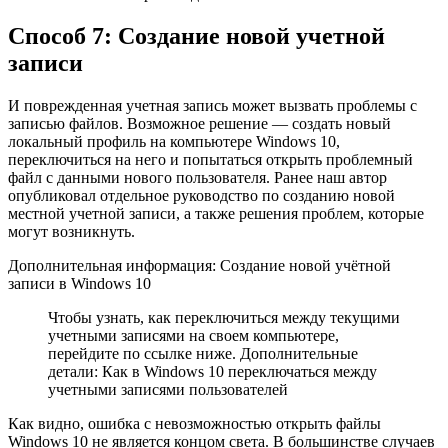
Способ 7: Создание новой учетной
записи
И поврежденная учетная запись может вызвать проблемы с
записью файлов. Возможное решение — создать новый
локальный профиль на компьютере Windows 10,
переключиться на него и попытаться открыть проблемный
файл с данными нового пользователя. Ранее наш автор
опубликовал отдельное руководство по созданию новой
местной учетной записи, а также решения проблем, которые
могут возникнуть.
Дополнительная информация: Создание новой учётной
записи в Windows 10
Чтобы узнать, как переключиться между текущими
учетными записями на своем компьютере,
перейдите по ссылке ниже. Дополнительные
детали: Как в Windows 10 переключаться между
учетными записями пользователей
Как видно, ошибка с невозможностью открыть файлы
Windows 10 не является концом света. В большинстве случаев