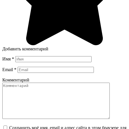
Добавить комментарий
Имя
*
Email
*
Комментарий
Сохранить моё имя, email и адрес сайта в этом браузере для