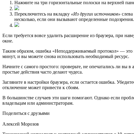
Нажмите на три горизонтальные полоски на верхней пан
Переключитесь на вкладку
«Из других источников»
слева 
несколько, если они вызывают определенные подозрения.
Если требуется вовсе удалить расширение из браузера, при на
окне.
Таким образом, ошибка «Неподдерживаемый протокол» — это пр
минут, и вы можете снова использовать необходимый ресурс.
Начните с самого простого: проверьте, не опечатались ли вы в 
простые действия часто делают чудеса.
Загляните в настройки браузера, если остается ошибка. Убеди
отключение может привести к сбоям.
В большинстве случаев эти шаги помогают. Однако если пробле
владельцам или администраторам.
Поделиться с друзьями
Алексей Морозов