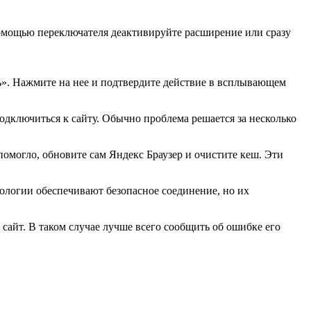
 помощью переключателя деактивируйте расширение или сразу
ть». Нажмите на нее и подтвердите действие в всплывающем
одключиться к сайту. Обычно проблема решается за несколько
 помогло, обновите сам Яндекс Браузер и очистите кеш. Эти
нологии обеспечивают безопасное соединение, но их
 сайт. В таком случае лучше всего сообщить об ошибке его