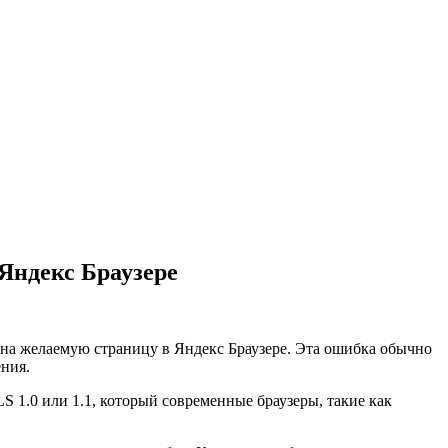
Яндекс Браузере
 на желаемую страницу в Яндекс Браузере. Эта ошибка обычно
ения.
S 1.0 или 1.1, который современные браузеры, такие как