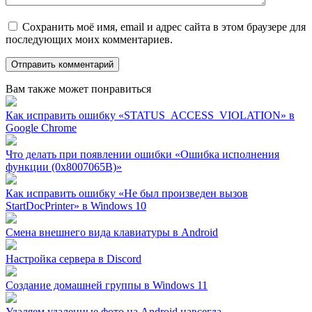
Сохранить моё имя, email и адрес сайта в этом браузере для
последующих моих комментариев.
Вам также может понравиться
Как исправить ошибку «STATUS_ACCESS_VIOLATION» в
Google Chrome
Что делать при появлении ошибки «Ошибка исполнения
функции (0x8007065B)»
Как исправить ошибку «Не был произведен вызов
StartDocPrinter» в Windows 10
Смена внешнего вида клавиатуры в Android
Настройка сервера в Discord
Создание домашней группы в Windows 11
Удаляем удаленные фото на Android навсегда