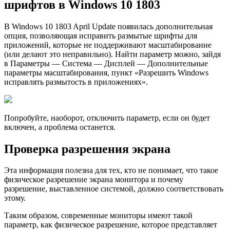
шрифтов в Windows 10 1803
В Windows 10 1803 April Update появилась дополнительная
опция, позволяющая исправить размытые шрифты для
приложений, которые не поддерживают масштабирование
(или делают это неправильно). Найти параметр можно, зайдя
в Параметры — Система — Дисплей — Дополнительные
параметры масштабирования, пункт «Разрешить Windows
исправлять размытость в приложениях».
Попробуйте, наоборот, отключить параметр, если он будет
включен, а проблема останется.
Проверка разрешения экрана
Эта информация полезна для тех, кто не понимает, что такое
физическое разрешение экрана монитора и почему
разрешение, выставленное системой, должно соответствовать
этому.
Таким образом, современные мониторы имеют такой
параметр, как физическое разрешение, которое представляет