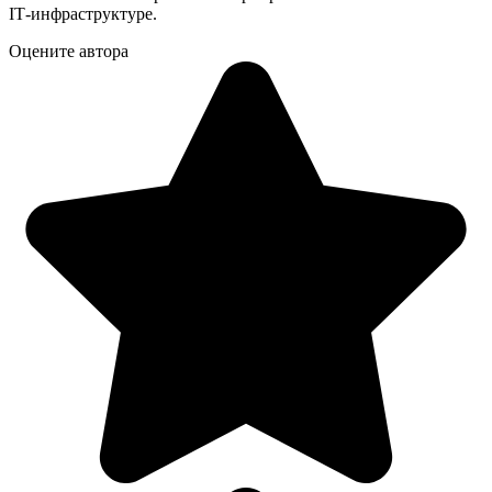
IT‑инфраструктуре.
Оцените автора