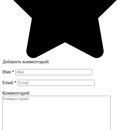
Добавить комментарий
Имя
*
Email
*
Комментарий