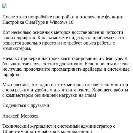
После этого попробуйте настройки и отключение функции.
Настройка ClearType в Windows 10.
Вот несколько основных методов восстановления четкости
ваших шрифтов. Как вы можете видеть, эта проблема часто
решается довольно просто и не требует опыта работы с
компьютером.
Началь с проверки настроек масштабирования и ClearType. В
большинстве случаев этого достаточно. Если шрифты все еще
не лучше, продолжайте просматривать драйверы и системные
шрифты.
Мы надеемся, что один из этих методов сделает ваш монитор
снова резким и удобным для чтения текста. Хорошего работы
с компьютером без лишней нагрузки на глаза!
Поделиться с друзьями
Алексей Морозов
Технический журналист и системный администратор с
10‑летним опытом работы в корпоративной