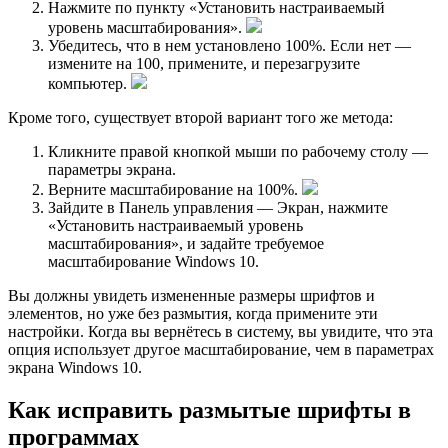
Нажмите по пункту «Установить настраиваемый
уровень масштабирования».
Убедитесь, что в нем установлено 100%. Если нет —
измените на 100, примените, и перезагрузите
компьютер.
Кроме того, существует второй вариант того же метода:
Кликните правой кнопкой мыши по рабочему столу —
параметры экрана.
Верните масштабирование на 100%.
Зайдите в Панель управления — Экран, нажмите
«Установить настраиваемый уровень
масштабирования», и задайте требуемое
масштабирование Windows 10.
Вы должны увидеть измененные размеры шрифтов и
элементов, но уже без размытия, когда примените эти
настройки. Когда вы вернётесь в систему, вы увидите, что эта
опция использует другое масштабирование, чем в параметрах
экрана Windows 10.
Как исправить размытые шрифты в
программах