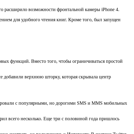
Это расширило возможности фронтальной камеры iPhone 4.
ением для удобного чтения книг. Кроме того, был запущен
вых функций. Вместо того, чтобы ограничиваться простой
е добавили верхнюю шторку, которая скрывала центр
рировали с популярными, но дорогими SMS и MMS мобильных
рил всего несколько. Еще три с половиной года пришлось