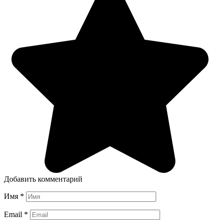
Добавить комментарий
Имя
*
Email
*