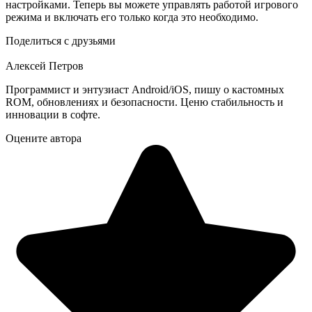
настройками. Теперь вы можете управлять работой игрового
режима и включать его только когда это необходимо.
Поделиться с друзьями
Алексей Петров
Программист и энтузиаст Android/iOS, пишу о кастомных
ROM, обновлениях и безопасности. Ценю стабильность и
инновации в софте.
Оцените автора