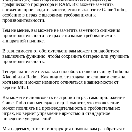
графического процессора и RAM. Вы можете заметить
снижение производительности, если выключите Game Turbo,
особенно в играх с высокими требованиями к
производительности.
Тем не менее, вы можете не заметить заметного снижения
производительности в играх с низкими требованиями к
аппаратной начинке.
В зависимости от обстоятельств вам может понадобиться
выключить функцию, чтобы сохранить батарею или улучшить
производительность.
Теперь вы знаете несколько способов отключить игру Turbo на
Xiaomi или Redmi. Как видно, эта задача не слишком сложна,
хотя меню и может немного отличаться в зависимости от
версии MIUI.
Вы можете использовать настройки игры, само приложение
Game Turbo или менеджер игр. Помните, что отключение
может повлиять на производительность в требовательных
играх, но вернет управление яркостью и стандартное
поведение уведомлений.
Мы надеемся, что эта инструкция помогла вам разобраться с