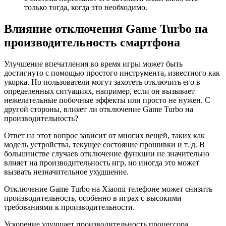
только тогда, когда это необходимо.
Влияние отключения Game Turbo на
производительность смартфона
Улучшение впечатления во время игры может быть
достигнуто с помощью простого инструмента, известного как
укорка. Но пользователи могут захотеть отключить его в
определенных ситуациях, например, если он вызывает
нежелательные побочные эффекты или просто не нужен. С
другой стороны, влияет ли отключение Game Turbo на
производительность?
Ответ на этот вопрос зависит от многих вещей, таких как
модель устройства, текущее состояние прошивки и т. д. В
большинстве случаев отключение функции не значительно
влияет на производительность игр, но иногда это может
вызвать незначительное ухудшение.
Отключение Game Turbo на Xiaomi телефоне может снизить
производительность, особенно в играх с высокими
требованиями к производительности.
Ускорение улучшает производительность процессора,