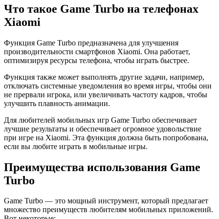
Что такое Game Turbo на телефонах
Xiaomi
Функция Game Turbo предназначена для улучшения
производительности смартфонов Xiaomi. Она работает,
оптимизируя ресурсы телефона, чтобы играть быстрее.
Функция также может выполнять другие задачи, например,
отключать системные уведомления во время игры, чтобы они
не прервали игрока, или увеличивать частоту кадров, чтобы
улучшить плавность анимации.
Для любителей мобильных игр Game Turbo обеспечивает
лучшие результаты и обеспечивает огромное удовольствие
при игре на Xiaomi. Эта функция должна быть попробована,
если вы любите играть в мобильные игры.
Преимущества использования Game
Turbo
Game Turbo — это мощный инструмент, который предлагает
множество преимуществ любителям мобильных приложений.
Вот некоторые: