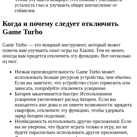
усталость глаз и улучшить общее впечатление от
геймплея.
Когда и почему следует отключить
Game Turbo
Game Turbo — это мощный инструмент, который может
помочь вам улучшить опыт игры на Xiaomi. Тем не менее,
иногда вам придется отключить эту функцию. Вот несколько
из них:
Низкая производительность: Game Turbo может
использовать больше ресурсов устройства, чем обычно.
Если вы заметите, что устройство стало тормозить или
зависать, попробуйте отключить ускорение.
Батарея заканчивается быстро: Использование
ускорения увеличивает расход батареи. Если вы
находитесь вне дома и не имеете возможности зарядить
смартфон, отключите эту функцию, чтобы удержать
заряд батареи подольше.
Необходимость использовать другие приложения: Если
вы не уверены, что будете играть только в игру, но не
будете параллельно использовать другое приложение,