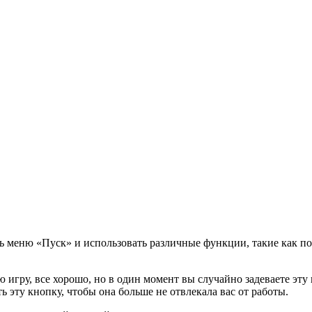
ь меню «Пуск» и использовать различные функции, такие как по
 игру, все хорошо, но в один момент вы случайно задеваете эту 
ь эту кнопку, чтобы она больше не отвлекала вас от работы.