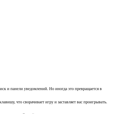
иск и панели уведомлений. Но иногда это превращается в
клавишу, что сворачивает игру и заставляет вас проигрывать.