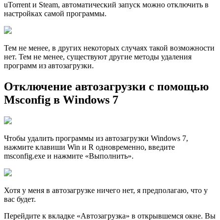
uTorrent и Steam, автоматический запуск можно отключить в
настройках самой программы.
Тем не менее, в других некоторых случаях такой возможности
нет. Тем не менее, существуют другие методы удаления
программ из автозагрузки.
Отключение автозагрузки с помощью
Msconfig в Windows 7
Чтобы удалить программы из автозагрузки Windows 7,
нажмите клавиши Win и R одновременно, введите
msconfig.exe и нажмите «Выполнить».
Хотя у меня в автозагрузке ничего нет, я предполагаю, что у
вас будет.
Перейдите к вкладке «Автозагрузка» в открывшемся окне. Вы