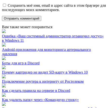
Сохранить моё имя, email и адрес сайта в этом браузере для
последующих моих комментариев.
Вам также может понравиться
Ошибка «Ваш системный администратор ограничил доступ»
в Windows 11
Android-приложения для мониторинга артериального
давления
Боты для игр в Discord
Почему картридер не видит SD-карту в Windows 10
Подключение роутера к интернету от Ростелеком
Как сделать правила на сервере в Discord
Как удалить папку через «Командную строку»