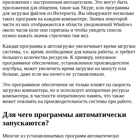
приложения с настроенным автозапуском. Это могут быть
приложения для общения, такие как Skype, или программы
для загрузки файлов из Интернета. Вы обнаружите несколько
таких программ на каждом компьютере. Значки некоторой
части из них отображаются в области уведомлений Windows
около часов (или они спрятаны и чтобы увидеть список
нужно нажать значок стрелочки там же).
Каждая программа в автозагрузке увеличивает время загрузки
системы, т.е. время, необходимое для начала работы, и требует
большего количества ресурсов. К примеру, ненужное
программное обеспечение, установленное производителем
ноутбука, может увеличить время загрузки на минуту или
больше, даже если вы ничего не устанавливали.
Это программное обеспечение не только влияет на скорость
загрузки компьютера, но и использует аппаратные ресурсы
компьютера, в частности оперативную память, что также
может повлиять на производительность системы при работе.
Для чего программы автоматически
запускаются?
Многие из устанавливаемых программ автоматически