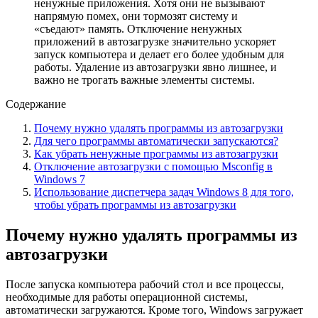
ненужные приложения. Хотя они не вызывают
напрямую помех, они тормозят систему и
«съедают» память. Отключение ненужных
приложений в автозагрузке значительно ускоряет
запуск компьютера и делает его более удобным для
работы. Удаление из автозагрузки явно лишнее, и
важно не трогать важные элементы системы.
Содержание
Почему нужно удалять программы из автозагрузки
Для чего программы автоматически запускаются?
Как убрать ненужные программы из автозагрузки
Отключение автозагрузки с помощью Msconfig в
Windows 7
Использование диспетчера задач Windows 8 для того,
чтобы убрать программы из автозагрузки
Почему нужно удалять программы из
автозагрузки
После запуска компьютера рабочий стол и все процессы,
необходимые для работы операционной системы,
автоматически загружаются. Кроме того, Windows загружает