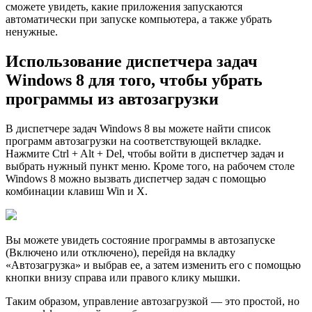
сможете увидеть, какие приложения запускаются
автоматически при запуске компьютера, а также убрать
ненужные.
Использование диспетчера задач
Windows 8 для того, чтобы убрать
программы из автозагрузки
В диспетчере задач Windows 8 вы можете найти список
программ автозагрузки на соответствующей вкладке.
Нажмите Ctrl + Alt + Del, чтобы войти в диспетчер задач и
выбрать нужный пункт меню. Кроме того, на рабочем столе
Windows 8 можно вызвать диспетчер задач с помощью
комбинации клавиш Win и X.
Вы можете увидеть состояние программы в автозапуске
(Включено или отключено), перейдя на вкладку
«Автозагрузка» и выбрав ее, а затем изменить его с помощью
кнопки внизу справа или правого клику мышки.
Таким образом, управление автозагрузкой — это простой, но