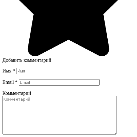
Добавить комментарий
Имя
*
Email
*
Комментарий