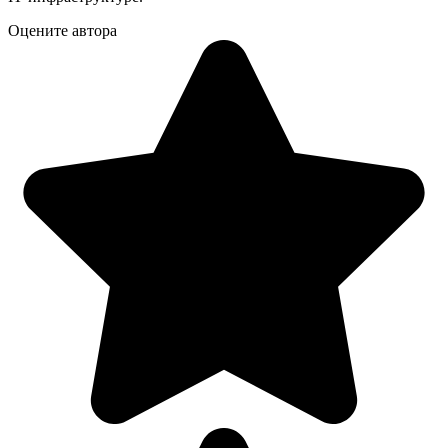
Оцените автора