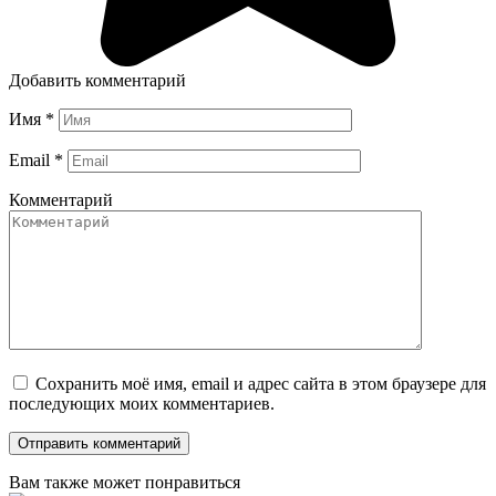
Добавить комментарий
Имя
*
Email
*
Комментарий
Сохранить моё имя, email и адрес сайта в этом браузере для
последующих моих комментариев.
Вам также может понравиться