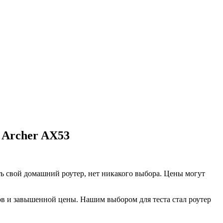
 Archer AX53
ть свой домашний роутер, нет никакого выбора. Цены могут
ов и завышенной цены. Нашим выбором для теста стал роутер