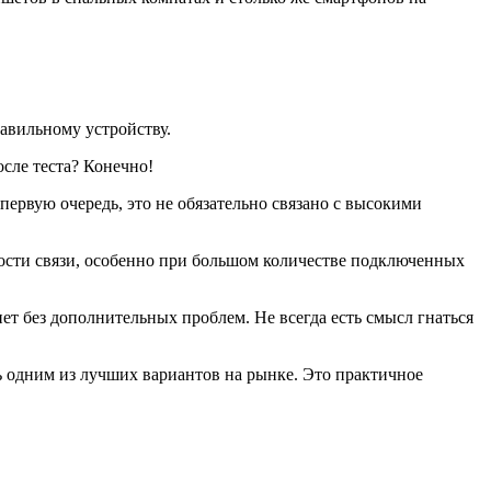
равильному устройству.
осле теста? Конечно!
первую очередь, это не обязательно связано с высокими
ности связи, особенно при большом количестве подключенных
т без дополнительных проблем. Не всегда есть смысл гнаться
ь одним из лучших вариантов на рынке. Это практичное