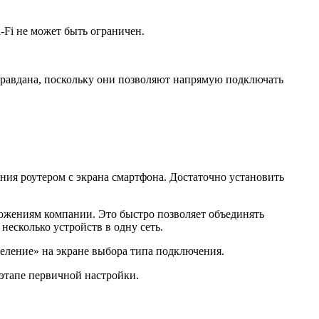
-Fi не может быть ограничен.
равдана, поскольку они позволяют напрямую подключать
ния роутером с экрана смартфона. Достаточно установить
ложениям компании. Это быстро позволяет объединять
несколько устройств в одну сеть.
еление» на экране выбора типа подключения.
 этапе первичной настройки.